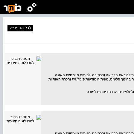
לכל הספרייה
 להוראת הקריאה והכתיבה ולפיתוח מיומנויות האזנה
 בחינוך הלשוני, מפיתוח מודעות פונולוגית והכרת האותיות
 להוראת הקריאה והכתיבה ולפיתוח מיומנויות האזנה