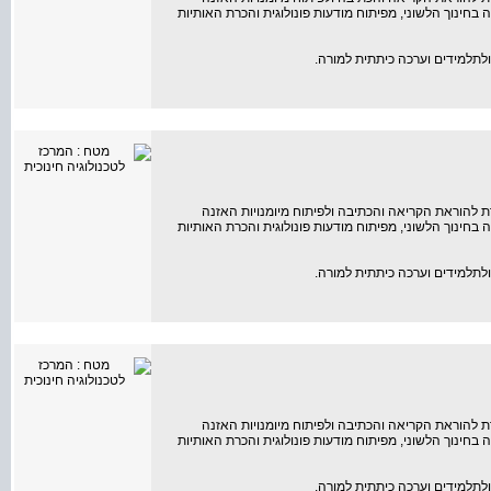
 בחינוך הלשוני, מפיתוח מודעות פונולוגית והכרת האותיות
 להוראת הקריאה והכתיבה ולפיתוח מיומנויות האזנה
 בחינוך הלשוני, מפיתוח מודעות פונולוגית והכרת האותיות
 להוראת הקריאה והכתיבה ולפיתוח מיומנויות האזנה
 בחינוך הלשוני, מפיתוח מודעות פונולוגית והכרת האותיות