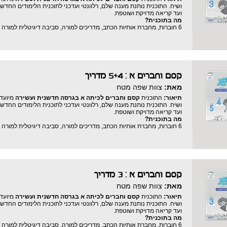
ושיח. התוכנית נותנת מענה שלם, רלוונטי ועדכני לתוכנית הלימודים החדשה
ועד קריאה מדויקת ושוטפת.
מה בתוכנית?
6 חוברות, מחברת אותיות הכתב, מדריכים למורה, סביבה דיגיטלית למורה ולתלמידים וערכה כיתתית למורה.
קסם וחברים א : 5+4 מדריך
מאת:
צוות שפה מטח
תיאור:
התוכנית
קסם וחברים לכיתה א בגרסה חדשנית ועשירה
מיועדת
ושיח. התוכנית נותנת מענה שלם, רלוונטי ועדכני לתוכנית הלימודים החדשה
ועד קריאה מדויקת ושוטפת.
מה בתוכנית?
6 חוברות, מחברת אותיות הכתב, מדריכים למורה, סביבה דיגיטלית למורה ולתלמידים וערכה כיתתית למורה.
קסם וחברים א : 3 מדריך
מאת:
צוות שפה מטח
תיאור:
התוכנית
קסם וחברים לכיתה א בגרסה חדשנית ועשירה
מיועדת
ושיח. התוכנית נותנת מענה שלם, רלוונטי ועדכני לתוכנית הלימודים החדשה
ועד קריאה מדויקת ושוטפת.
מה בתוכנית?
6 חוברות, מחברת אותיות הכתב, מדריכים למורה, סביבה דיגיטלית למורה ולתלמידים וערכה כיתתית למורה.