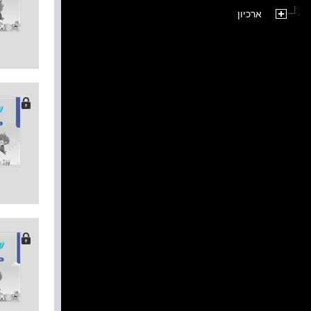
ארכיון