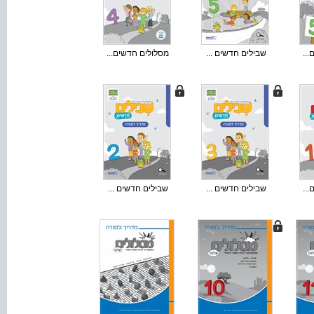
..
שבילים חדשים ...
מסלולים חדשים...
..
שבילים חדשים ...
שבילים חדשים ...