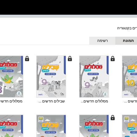
תמונת
רשימה
כריכה
שים ...
מסלולים חדשים...
שבילים חדשים ...
מסלולים חדשים.