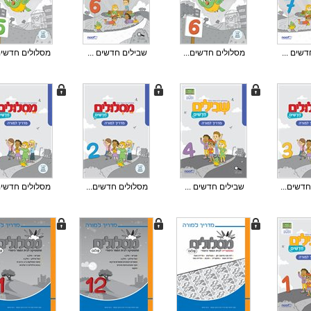
שים ...
מסלולים חדשים...
שבילים חדשים ...
מסלולים חדשים.
דשים...
שבילים חדשים ...
מסלולים חדשים...
מסלולים חדשים.