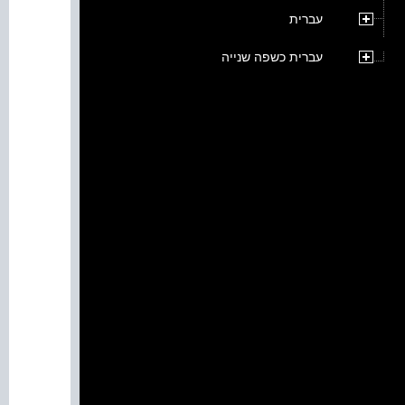
עברית
עברית כשפה שנייה