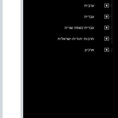
ערבית
עברית
עברית כשפה שנייה
תרבות יהודית-ישראלית
ארכיון