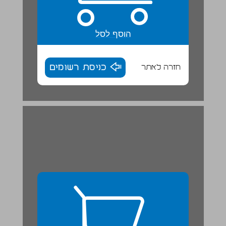
הוסף לסל
חזרה לאתר
כניסת רשומים