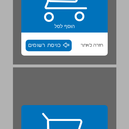
הוסף לסל
חזרה לאתר
כניסת רשומים