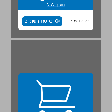
הוסף לסל
חזרה לאתר
כניסת רשומים