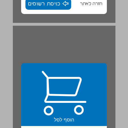
חזרה לאתר
כניסת רשומים
הוסף לסל