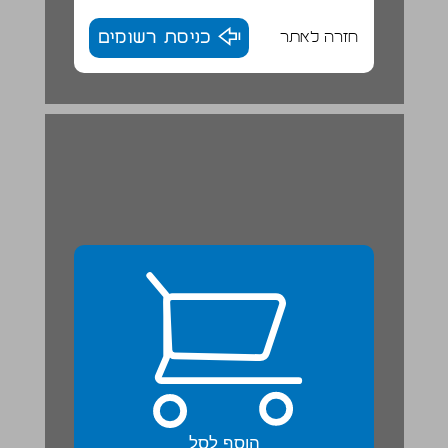
חזרה לאתר
כניסת רשומים
הוסף לסל