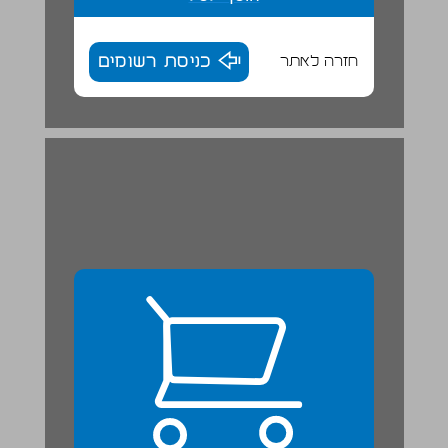
חזרה לאתר
כניסת רשומים