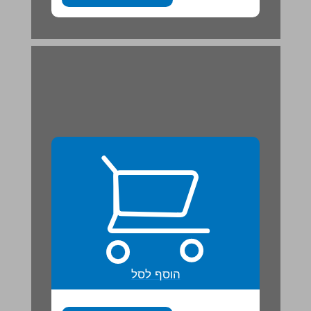
הוסף לסל