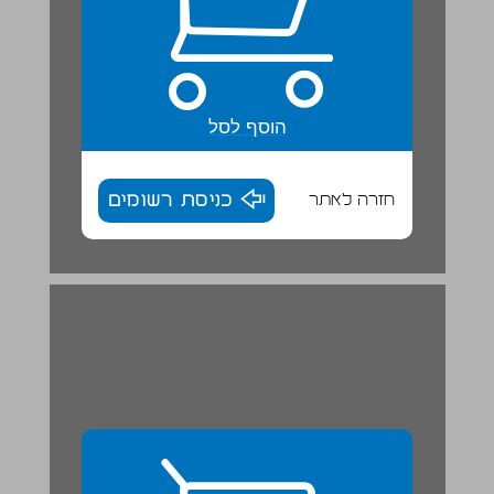
הוסף לסל
חזרה לאתר
כניסת רשומים