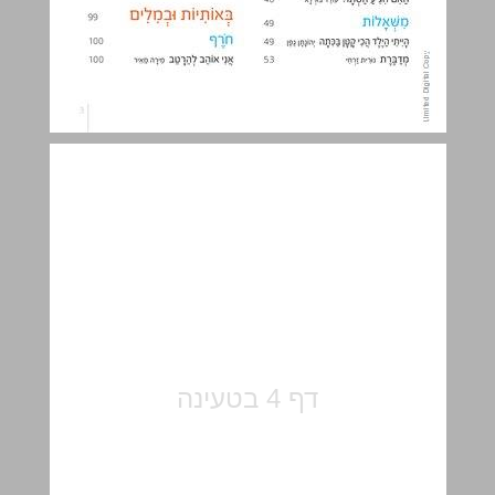
הנה מתחילה השנה ... 5