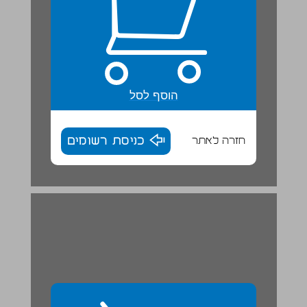
הוסף לסל
חזרה לאתר
כניסת רשומים