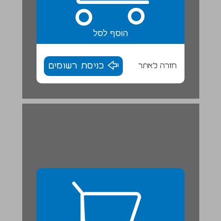
הוסף לסל
חזרה לאתר
כניסת רשומים
ערים הלניסטיות מתפתחות בארץ ישראל ... 27