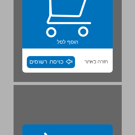
הוסף לסל
חזרה לאתר
כניסת רשומים