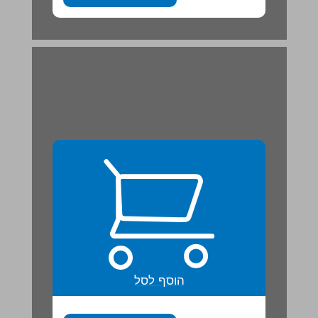
הוסף לסל