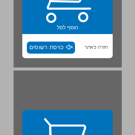
הוסף לסל
חזרה לאתר
כניסת רשומים