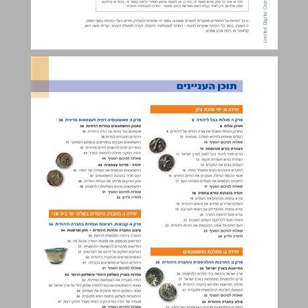
תוכן העניינים ... 3