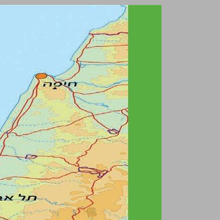
יוצאים מהמפה ספר לימוד בגאוגרפיה ... 0