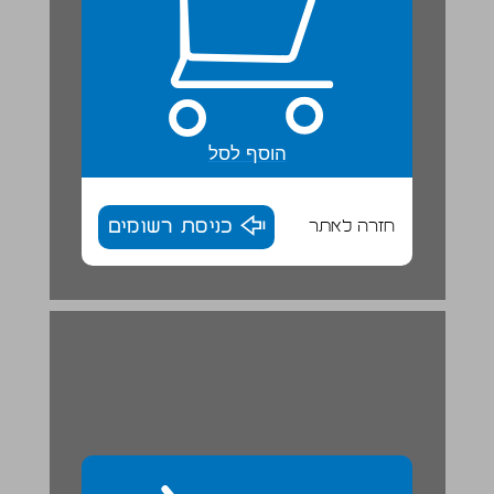
הוסף לסל
חזרה לאתר
כניסת רשומים