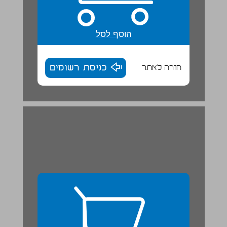
הוסף לסל
חזרה לאתר
כניסת רשומים