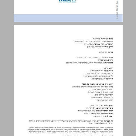
תוכן העניינים ... 3