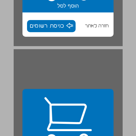
הוסף לסל
חזרה לאתר
כניסת רשומים