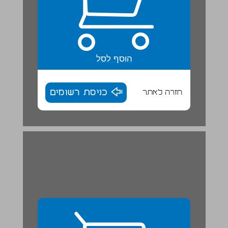
הוסף לסל
חזרה לאתר
כניסת רשומים