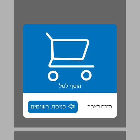
הוסף לסל
חזרה לאתר
כניסת רשומים
קבוצות כוכבים ... 17