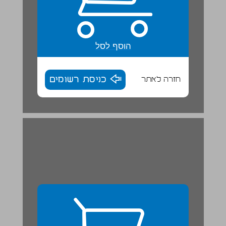
הוסף לסל
חזרה לאתר
כניסת רשומים