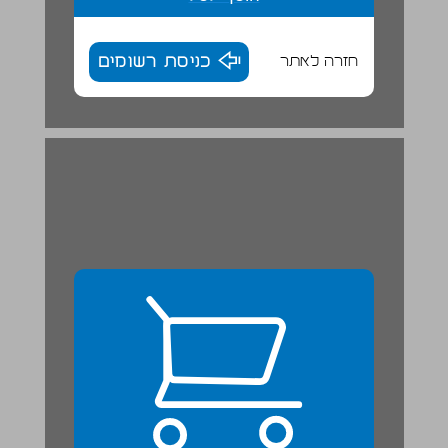
חזרה לאתר
כניסת רשומים