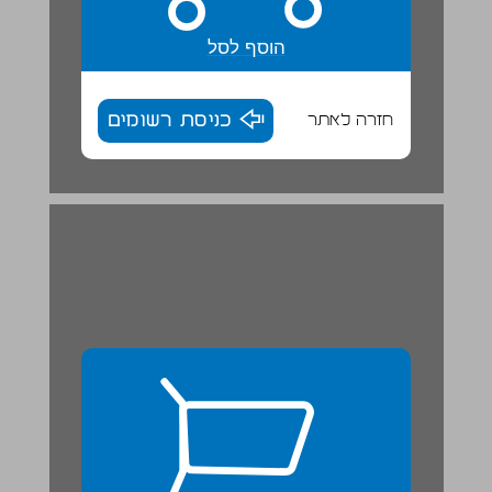
הוסף לסל
חזרה לאתר
כניסת רשומים