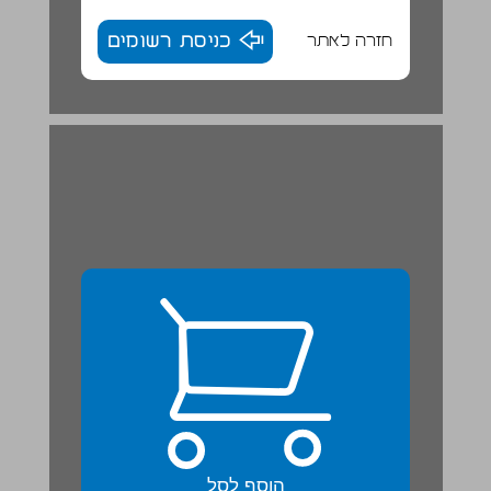
חזרה לאתר
כניסת רשומים
הוסף לסל