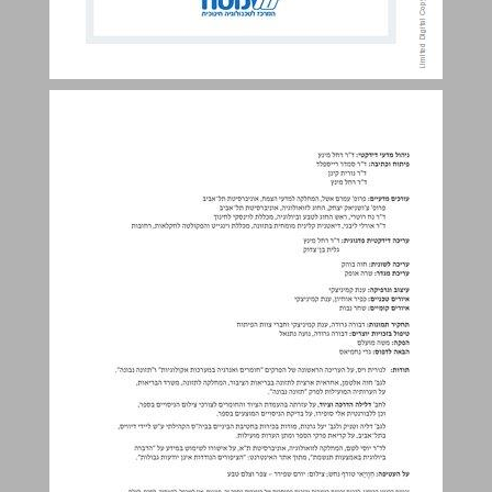
תוכן העניינים ... 3