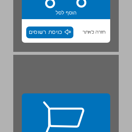
הוסף לסל
חזרה לאתר
כניסת רשומים