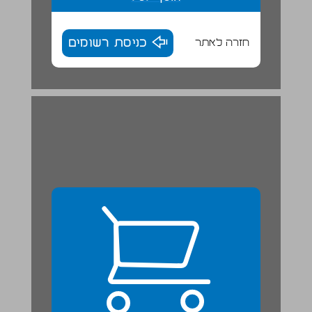
חזרה לאתר
כניסת רשומים