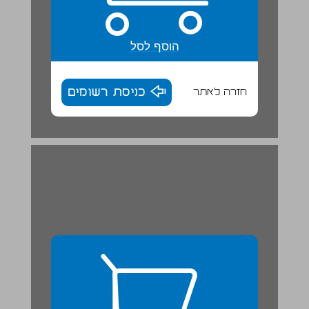
הוסף לסל
חזרה לאתר
כניסת רשומים