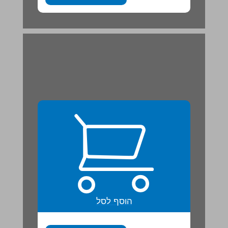
הוסף לסל