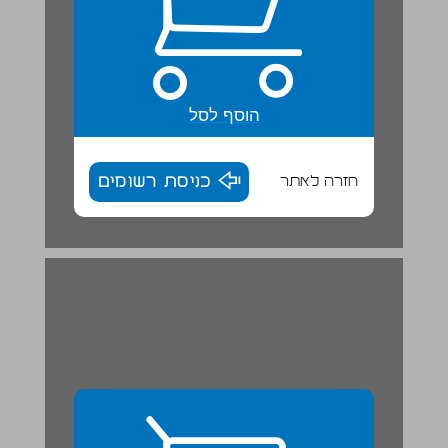
הוסף לסל
חזרה לאתר
כניסת רשומים