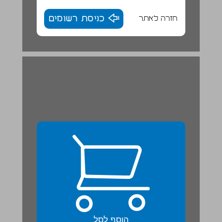
חזרה לאתר
כניסת רשומים
הוסף לסל