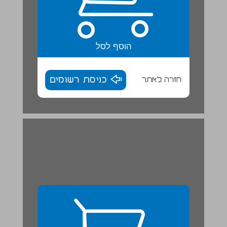
הוסף לסל
חזרה לאתר
כניסת רשומים