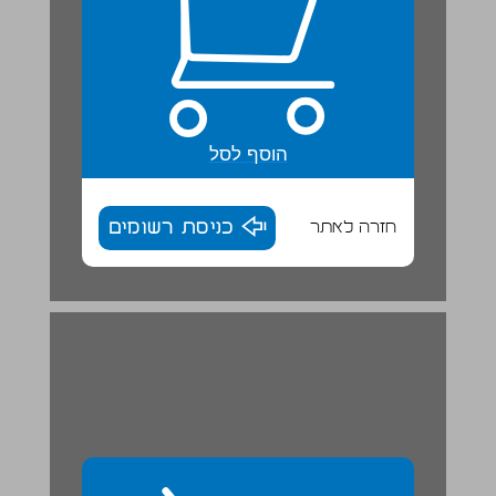
הוסף לסל
חזרה לאתר
כניסת רשומים
4. ויטמינים ... 30