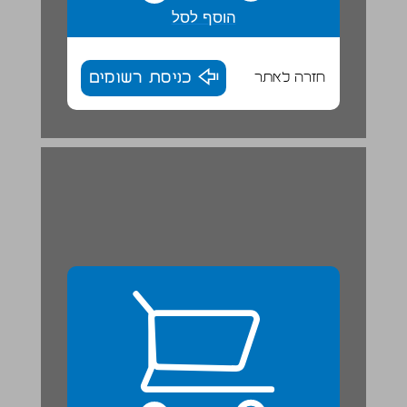
הוסף לסל
חזרה לאתר
כניסת רשומים