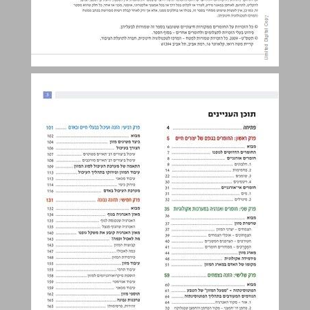
פתיחה ... 4