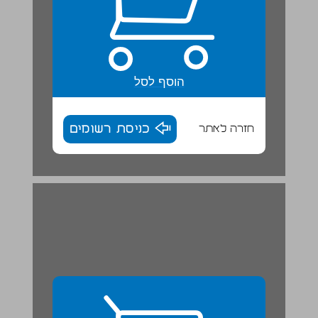
הוסף לסל
חזרה לאתר
כניסת רשומים