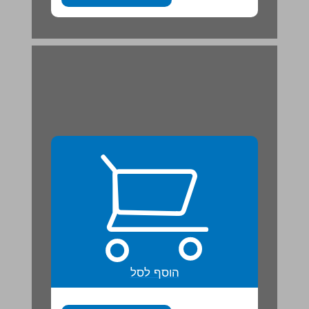
קרינת השמש והאטמוספרה ... 21
הוסף לסל