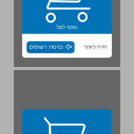
הוסף לסל
חזרה לאתר
כניסת רשומים
פעילויות ... 28