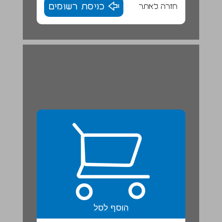
חזרה לאתר
כניסת רשומים
הוסף לסל