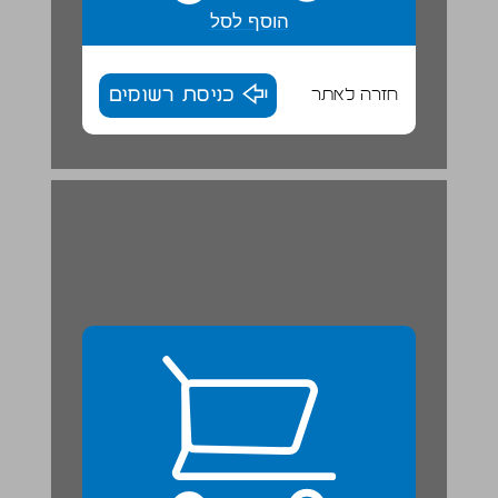
הוסף לסל
חזרה לאתר
כניסת רשומים