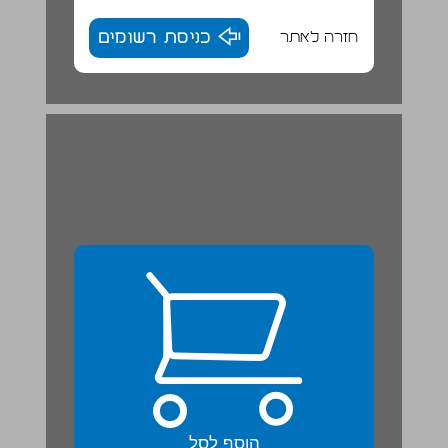
חזרה לאתר
כניסת רשומים
הוסף לסל