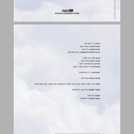
תוכן העניינים ... 3