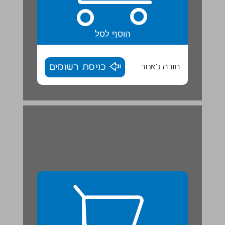
הוסף לסל
חזרה לאתר
כניסת רשומים