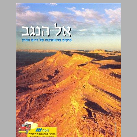
אל הנגב פרקים בגיאוגרפיה של דרום הארץ ... 0