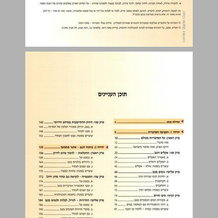
תחילת מסע ... 4