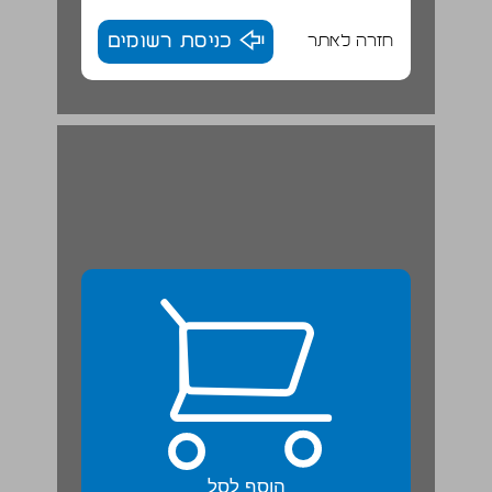
חזרה לאתר
כניסת רשומים
הוסף לסל