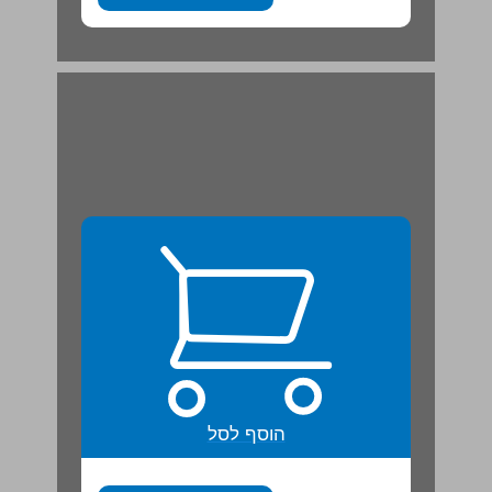
הוסף לסל