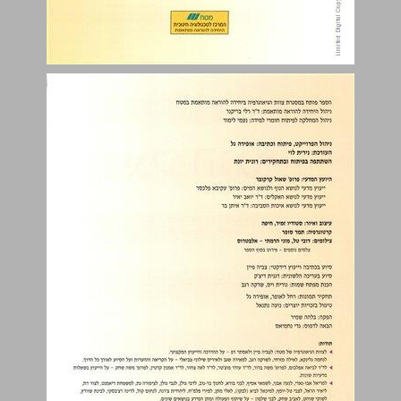
תוכן העניינים ... 3