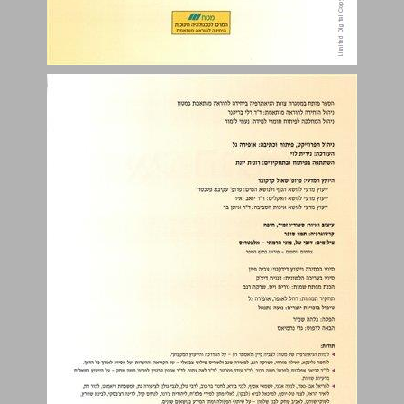
תוכן העניינים ... 3