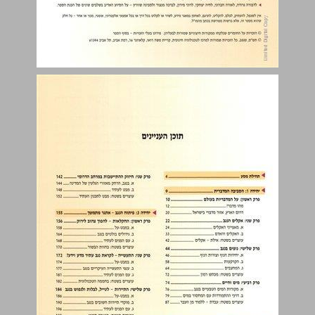
תחילת מסע ... 4