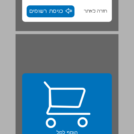
חזרה לאתר
כניסת רשומים
הוסף לסל