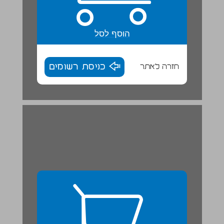
הוסף לסל
חזרה לאתר
כניסת רשומים