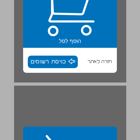
הוסף לסל
חזרה לאתר
כניסת רשומים