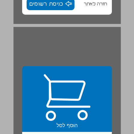
חזרה לאתר
כניסת רשומים
הוסף לסל