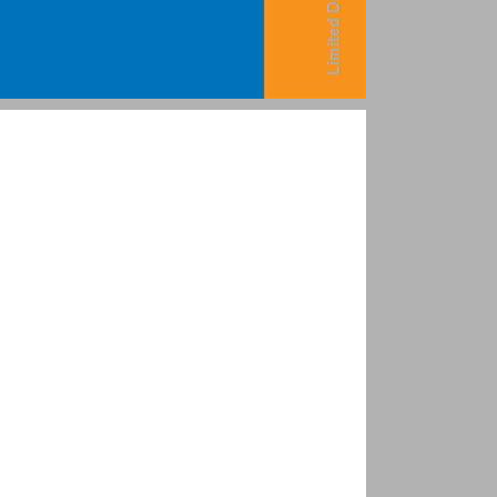
נושאי הלמוד ... 1