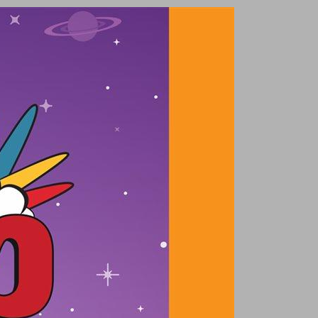
מסלולים פלוס 12 ... 0