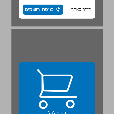
חזרה לאתר
כניסת רשומים
הוסף לסל