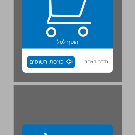
הוסף לסל
חזרה לאתר
כניסת רשומים