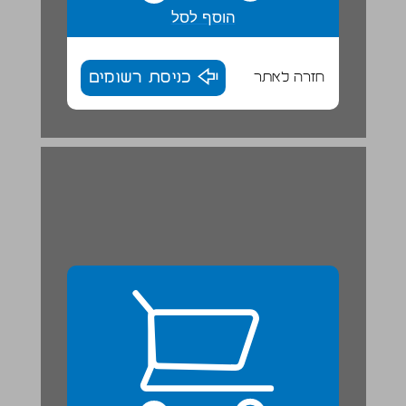
הוסף לסל
חזרה לאתר
כניסת רשומים