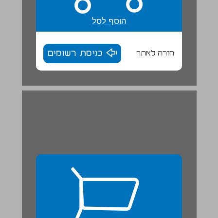
הוסף לסל
חזרה לאתר
כניסת רשומים