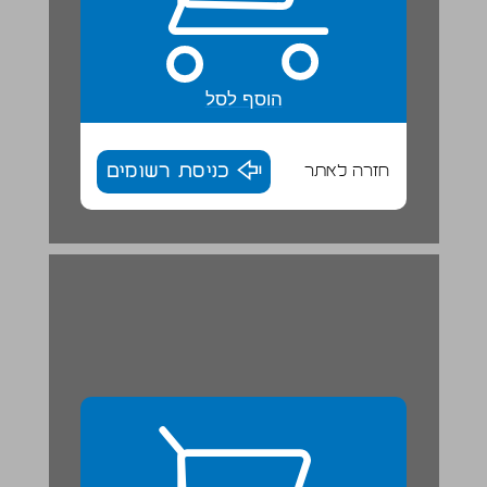
הוסף לסל
חזרה לאתר
כניסת רשומים