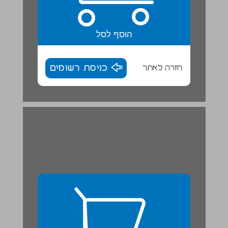
הוסף לסל
חזרה לאתר
כניסת רשומים