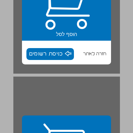
הוסף לסל
חזרה לאתר
כניסת רשומים