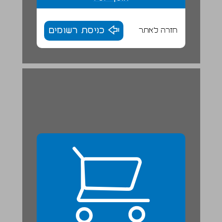
חזרה לאתר
כניסת רשומים