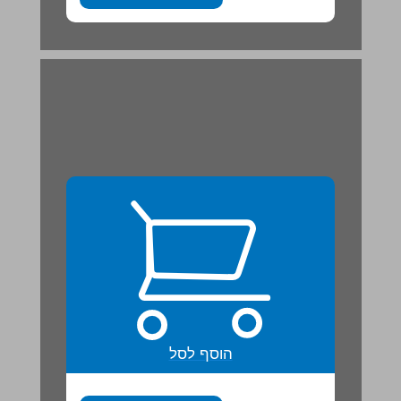
הוסף לסל