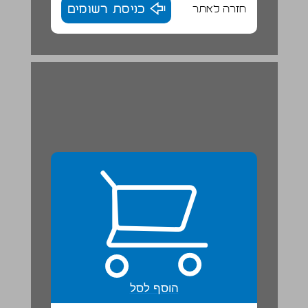
חזרה לאתר
כניסת רשומים
הוסף לסל