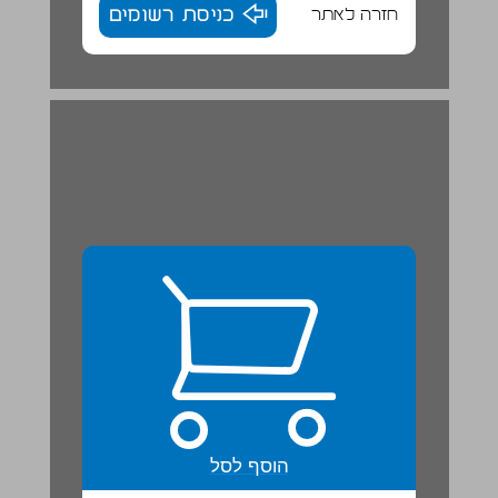
חזרה לאתר
כניסת רשומים
הוסף לסל