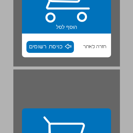
הוסף לסל
חזרה לאתר
כניסת רשומים