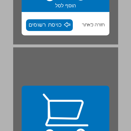
הוסף לסל
חזרה לאתר
כניסת רשומים