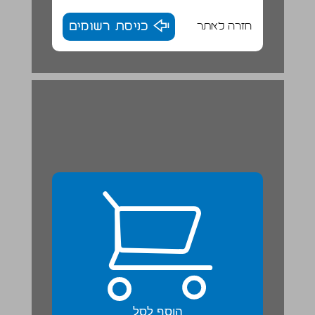
חזרה לאתר
כניסת רשומים
הוסף לסל