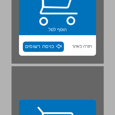
הוסף לסל
חזרה לאתר
כניסת רשומים