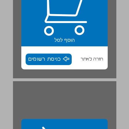
הוסף לסל
חזרה לאתר
כניסת רשומים