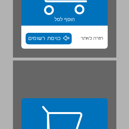
הוסף לסל
חזרה לאתר
כניסת רשומים