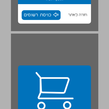
חזרה לאתר
כניסת רשומים