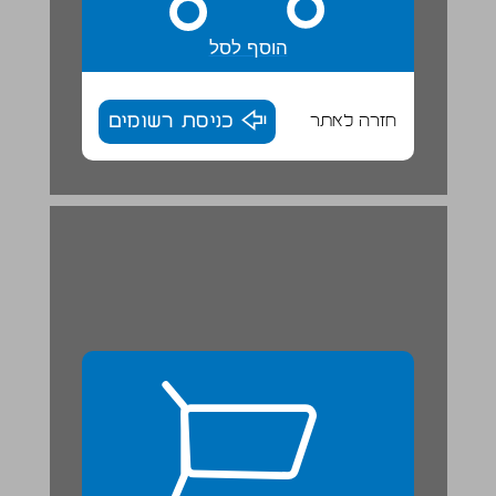
הוסף לסל
חזרה לאתר
כניסת רשומים