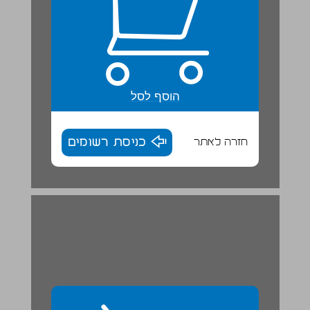
הוסף לסל
חזרה לאתר
כניסת רשומים