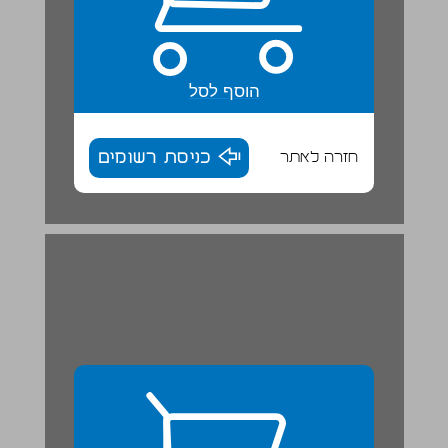
הוסף לסל
חזרה לאתר
כניסת רשומים
ישיבה בסוכה ... 28