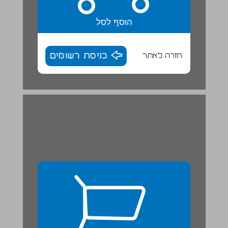
הוסף לסל
חזרה לאתר
כניסת רשומים
ספר יונה ... 26