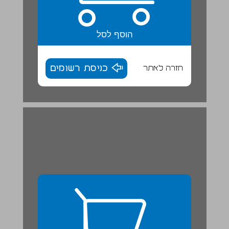
הוסף לסל
חזרה לאתר
כניסת רשומים