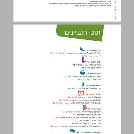
תוכן העניינים ... 3