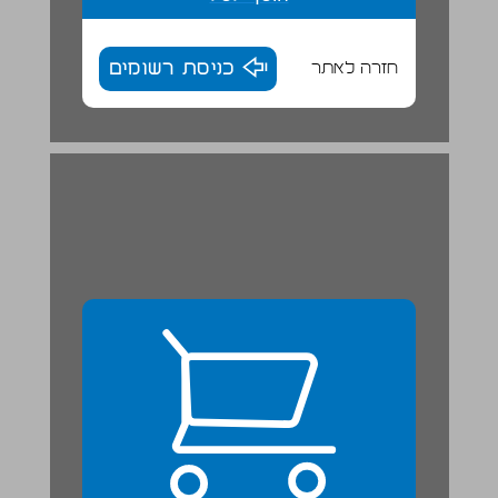
חזרה לאתר
כניסת רשומים