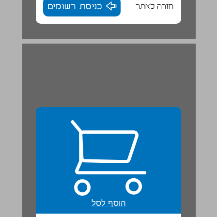
חזרה לאתר
כניסת רשומים
יום הכיפורים ... 22
הוסף לסל