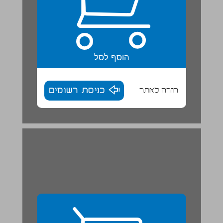
הוסף לסל
חזרה לאתר
כניסת רשומים
הלכות סוכה ... 29