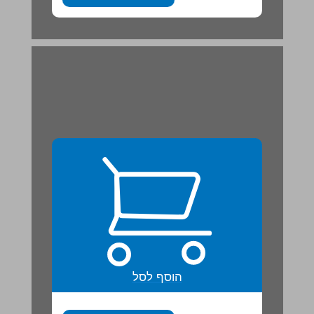
הוסף לסל