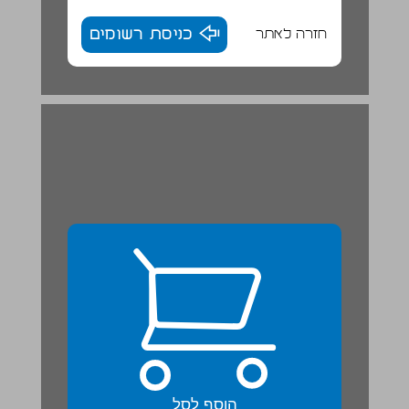
חזרה לאתר
כניסת רשומים
יום הכיפורים שלי ... 23
הוסף לסל