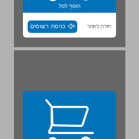
הוסף לסל
חזרה לאתר
כניסת רשומים