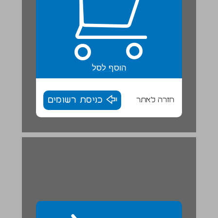
הוסף לסל
חזרה לאתר
כניסת רשומים