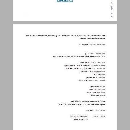
תוכן העניינים ... 3