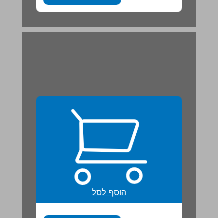
הוסף לסל