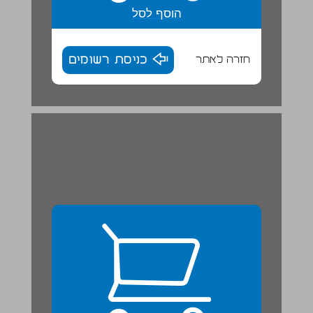
הוסף לסל
חזרה לאתר
כניסת רשומים
8. מילים אחיות ... 25