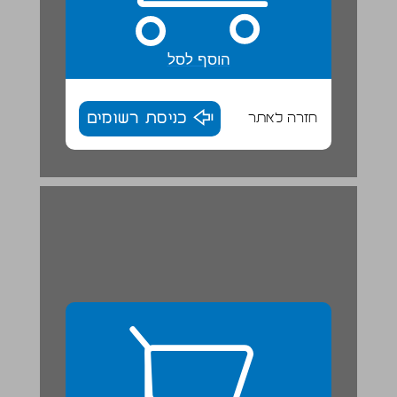
הוסף לסל
חזרה לאתר
כניסת רשומים
10. עם החברים ... 27