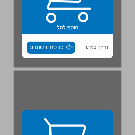
הוסף לסל
חזרה לאתר
כניסת רשומים