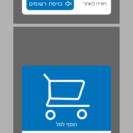
חזרה לאתר
כניסת רשומים
הוסף לסל