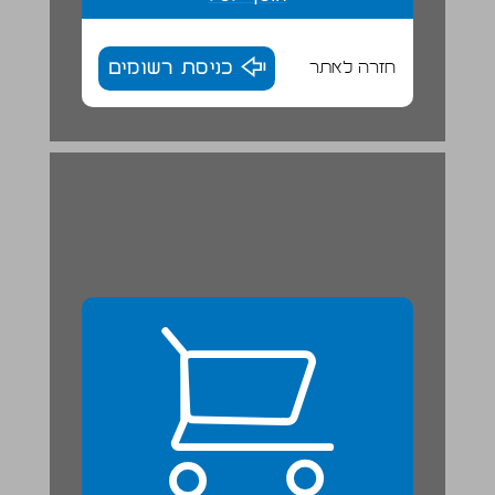
חזרה לאתר
כניסת רשומים