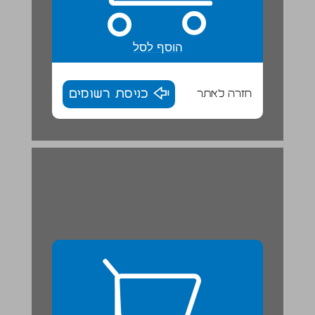
הוסף לסל
חזרה לאתר
כניסת רשומים
10. עם החברים ... 27