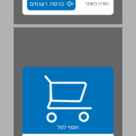
חזרה לאתר
כניסת רשומים
הוסף לסל