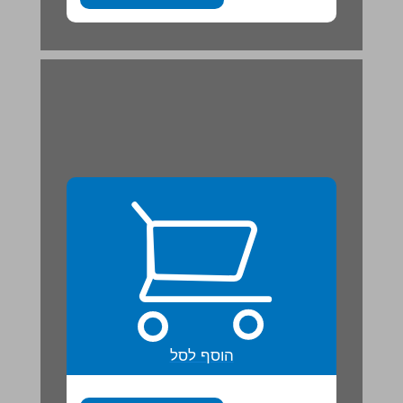
הוסף לסל