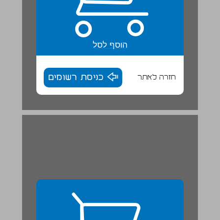
הוסף לסל
חזרה לאתר
כניסת רשומים