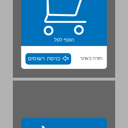
הוסף לסל
חזרה לאתר
כניסת רשומים