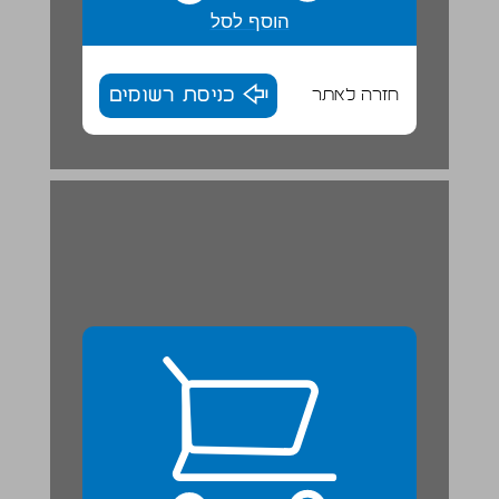
הוסף לסל
חזרה לאתר
כניסת רשומים
8. מילים אחיות ... 25