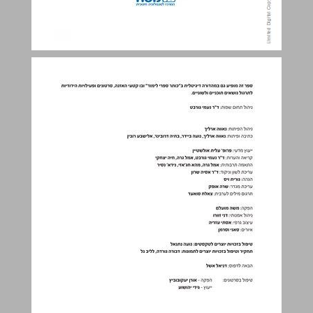
תוכן העניינים ... 3