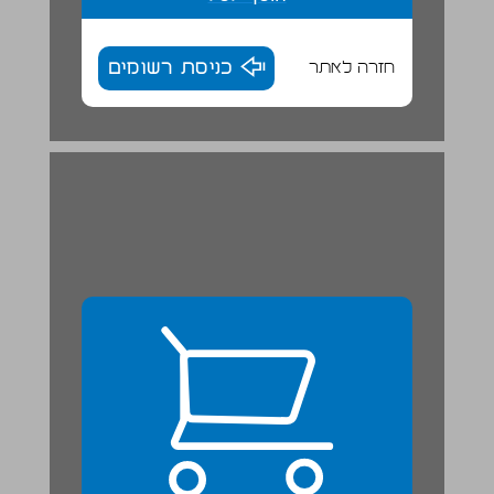
חזרה לאתר
כניסת רשומים