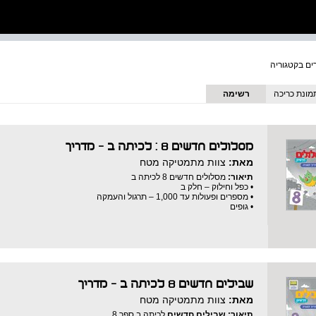
מונת כריכה
רשימה
מסלולים חדשים 8 : לכיתה ב - מדריך
מאת:
צוות מתמטיקה מטח
תיאור:
מסלולים חדשים 8 לכיתה ב
• כפל וחילוק – חלק ב
• מספרים ופעולות עד 1,000 – תרגול והעמקה
• גופים
שבילים חדשים 8 לכיתה ב - מדריך
מאת:
צוות מתמטיקה מטח
תיאור:
שבילים חדשים
לכיתה ב ספר 8