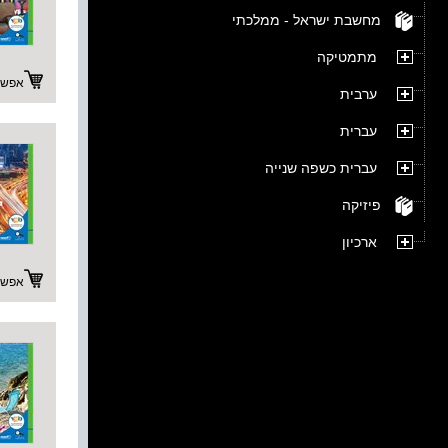
מחשבת ישראל - ממלכתי
מתמטיקה
אפשרו
ערבית
עברית
עברית כשפה שנייה
פיזיקה
ארכיון
אפשרו