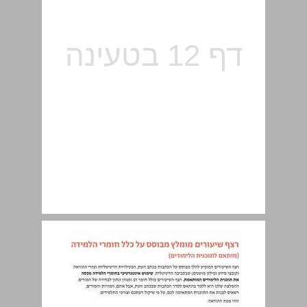
רצף שיעורים מומלץ מבוסס על כלל חומרי הלמידה ... 13