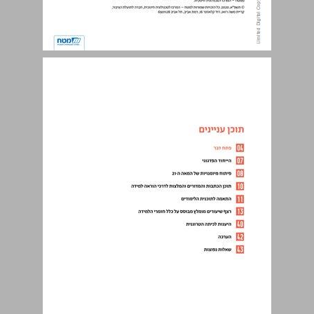
תוכן עניינים ... 3