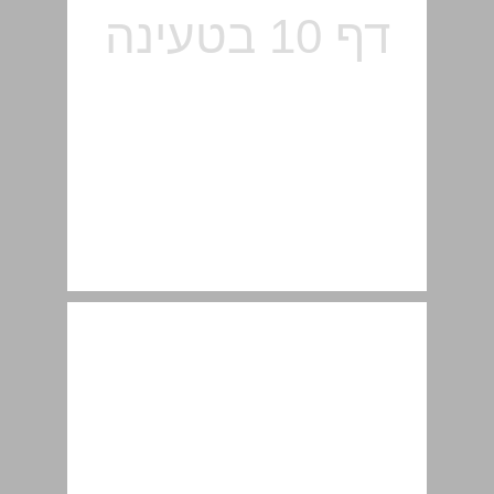
התאמה לתוכנית הלימודים ... 11