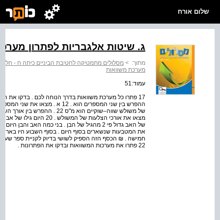
שלום אורח
ג. שיטות אלגבריות לפתרון מערכ
מתוך:
>
מסלולים מתמטיקה לחטיבת הביניים כיתה ח - חלק 2
מערכת משוואות
עמוד:51
22 פתרו את מערכות המשוואות ובדקו את הפתרונות .