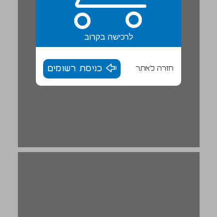
לרכישה בקרוב
חזרה לאתר
כניסת רשומים
حين يبدو ... 18