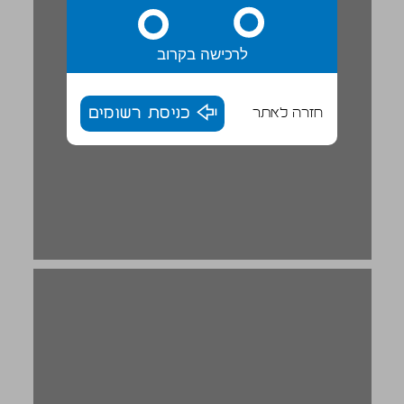
לרכישה בקרוב
חזרה לאתר
כניסת רשומים
سيزيف السعيد ... 20