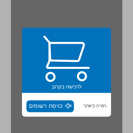
לרכישה בקרוב
חזרה לאתר
כניסת רשומים