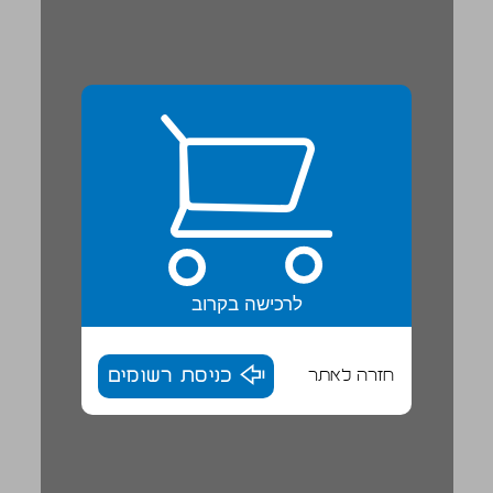
לרכישה בקרוב
חזרה לאתר
כניסת רשומים