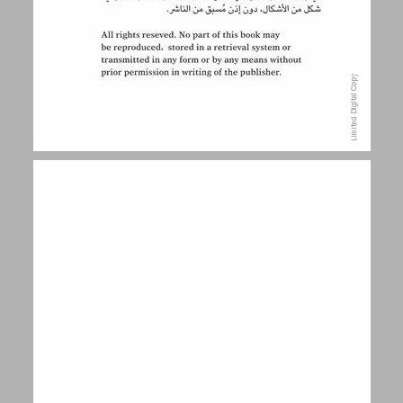
لمحة عن الشاعر ... 7