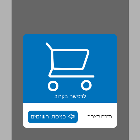
לרכישה בקרוב
חזרה לאתר
כניסת רשומים