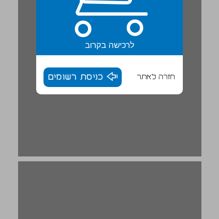
לרכישה בקרוב
חזרה לאתר
כניסת רשומים