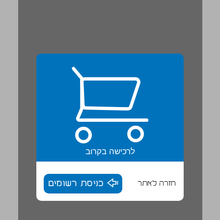
לרכישה בקרוב
חזרה לאתר
כניסת רשומים