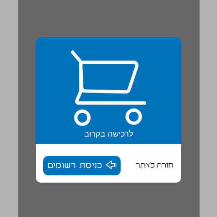
לרכישה בקרוב
חזרה לאתר
כניסת רשומים