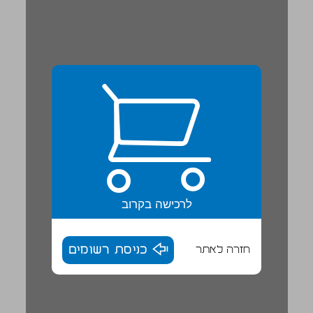
לרכישה בקרוב
חזרה לאתר
כניסת רשומים