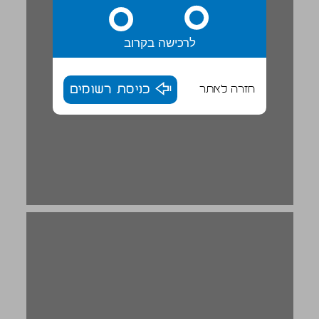
לרכישה בקרוב
חזרה לאתר
כניסת רשומים
سيزيف السعيد ... 20