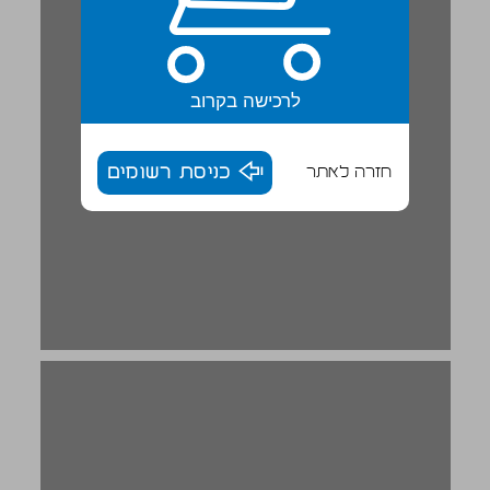
לרכישה בקרוב
חזרה לאתר
כניסת רשומים