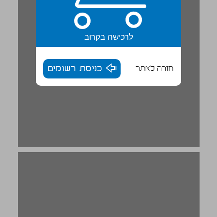
לרכישה בקרוב
חזרה לאתר
כניסת רשומים
حين يبدو ... 18