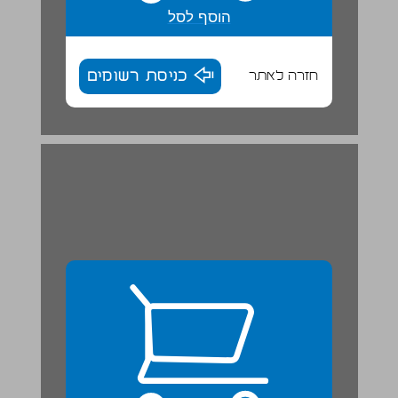
הוסף לסל
חזרה לאתר
כניסת רשומים
בעיה ופתרון ... 25