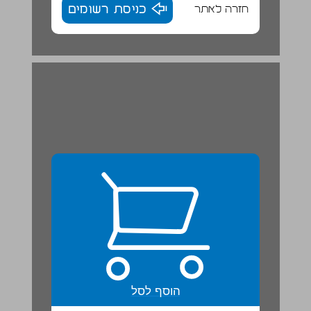
חזרה לאתר
כניסת רשומים
הוסף לסל