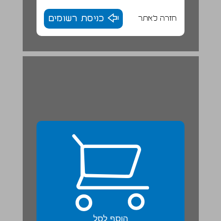
חזרה לאתר
כניסת רשומים
הוסף לסל