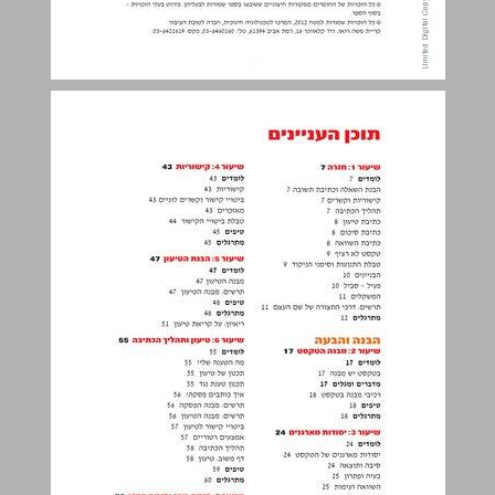
תוכן העניינים ... 3