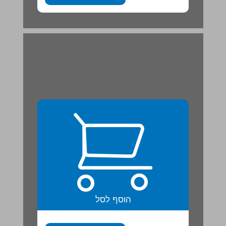
הוסף לסל