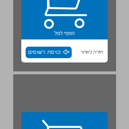
הוסף לסל
חזרה לאתר
כניסת רשומים
מתרגלים ... 29