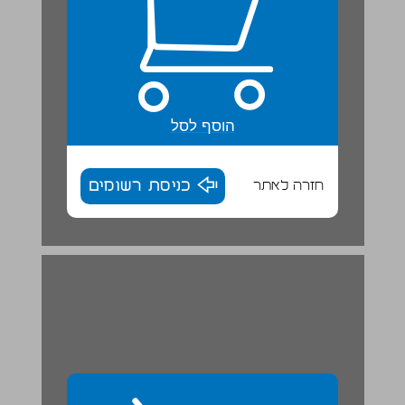
הוסף לסל
חזרה לאתר
כניסת רשומים