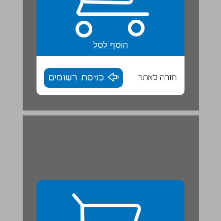
הוסף לסל
חזרה לאתר
כניסת רשומים
מילים מארגנות להבנה ולכתיבה ... 28