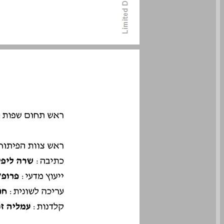
מילה טובה ... 0