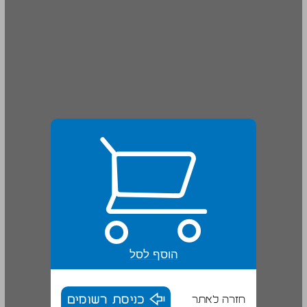
הוסף לסל
חזרה לאתר
כניסת רשומים