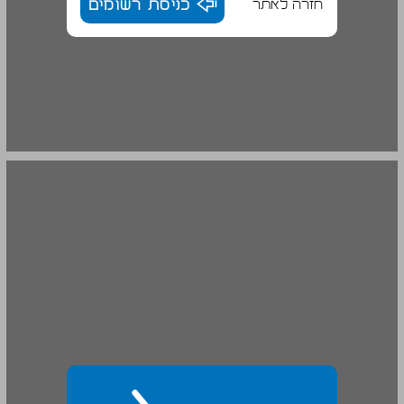
חזרה לאתר
כניסת רשומים