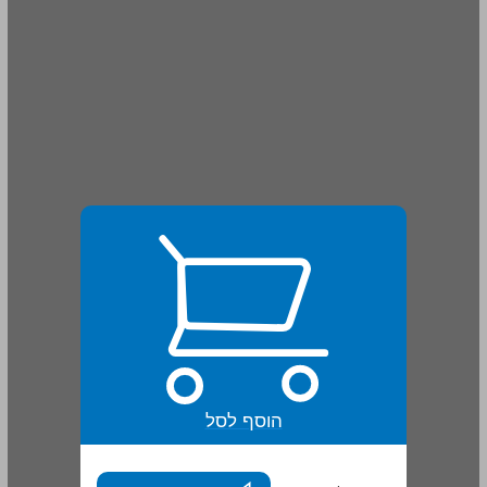
הוסף לסל