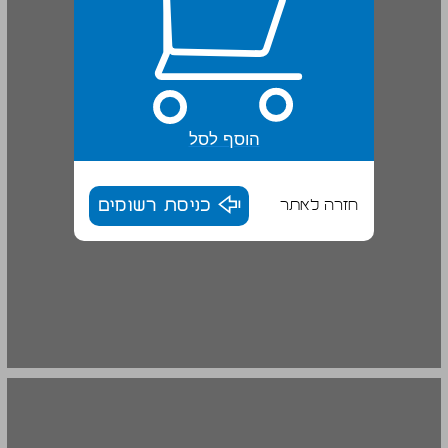
הוסף לסל
חזרה לאתר
כניסת רשומים