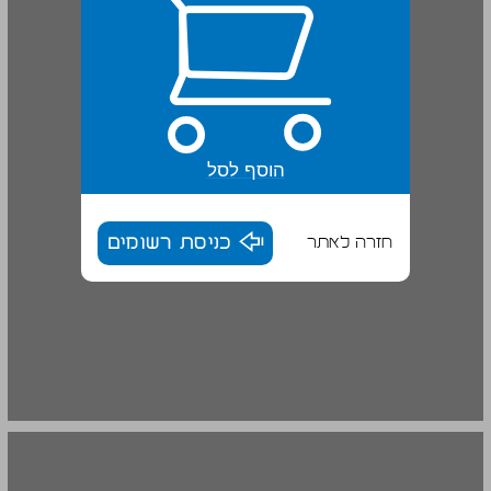
הוסף לסל
חזרה לאתר
כניסת רשומים