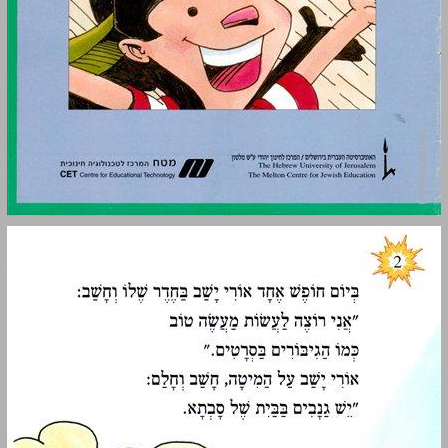
מעשה טוב כמו בסרטים ... 0