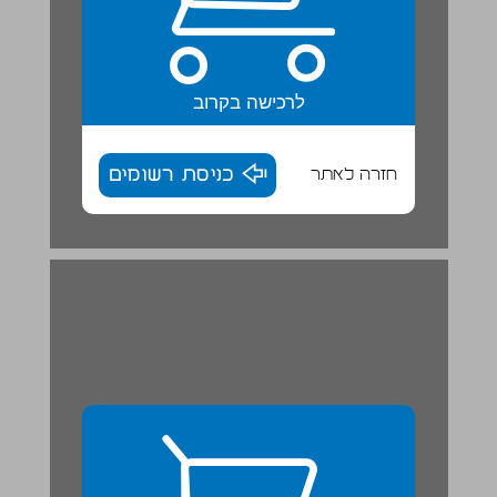
לרכישה בקרוב
חזרה לאתר
כניסת רשומים