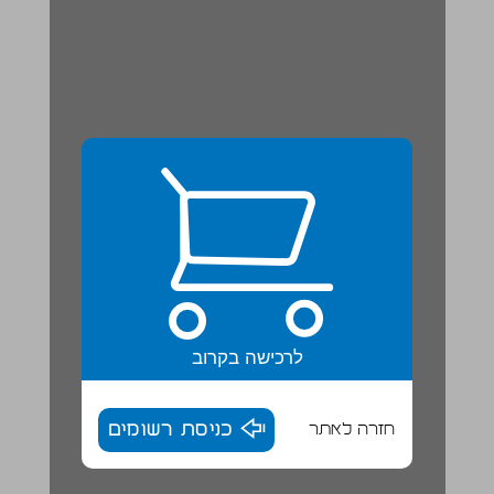
לרכישה בקרוב
חזרה לאתר
כניסת רשומים