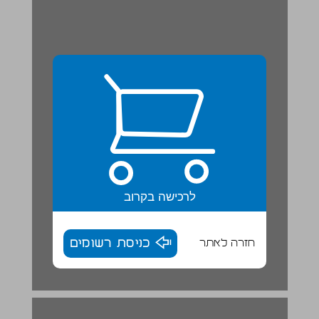
לרכישה בקרוב
חזרה לאתר
כניסת רשומים
פרק 1 | ישראל על המפה ... 17