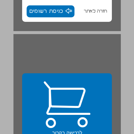
חזרה לאתר
כניסת רשומים
לרכישה בקרוב