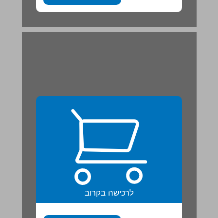
לרכישה בקרוב