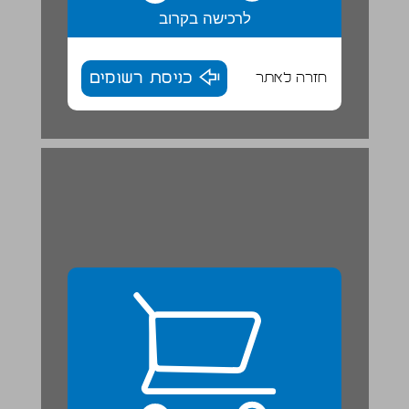
לרכישה בקרוב
חזרה לאתר
כניסת רשומים