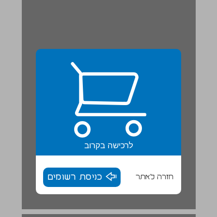
לרכישה בקרוב
חזרה לאתר
כניסת רשומים