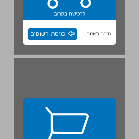
לרכישה בקרוב
חזרה לאתר
כניסת רשומים