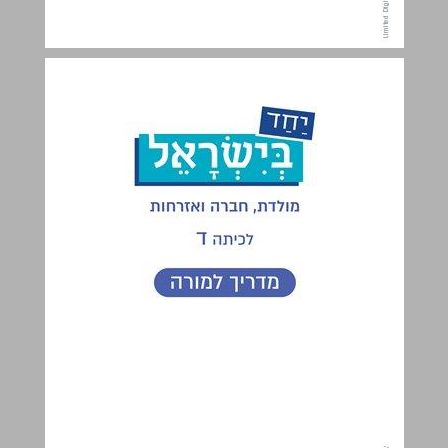
תוכן העניינים ... 2