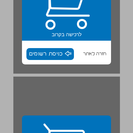
לרכישה בקרוב
חזרה לאתר
כניסת רשומים
פרק 2 | מקימים את מדינת ישראל ... 29