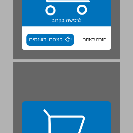
לרכישה בקרוב
חזרה לאתר
כניסת רשומים