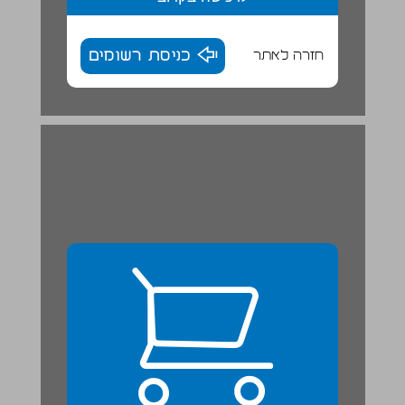
חזרה לאתר
כניסת רשומים