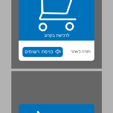
לרכישה בקרוב
חזרה לאתר
כניסת רשומים