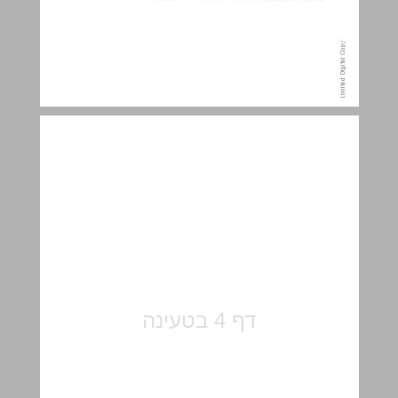
מטרות התוכנית ... 5