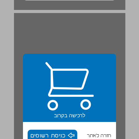
מהלך הפרק והצעות הוראה ... 20
לרכישה בקרוב
חזרה לאתר
כניסת רשומים