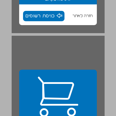
חזרה לאתר
כניסת רשומים