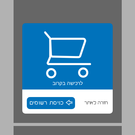
לרכישה בקרוב
חזרה לאתר
כניסת רשומים