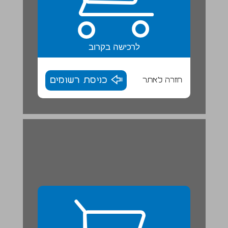
לרכישה בקרוב
חזרה לאתר
כניסת רשומים