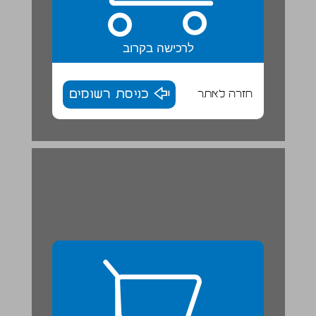
לרכישה בקרוב
חזרה לאתר
כניסת רשומים