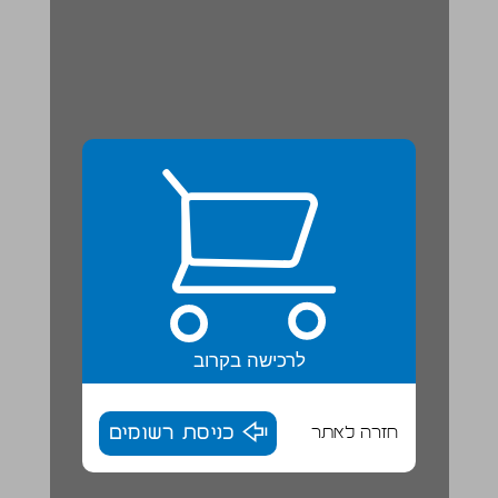
לרכישה בקרוב
חזרה לאתר
כניסת רשומים