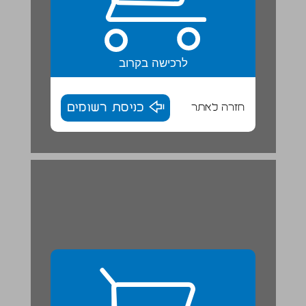
לרכישה בקרוב
חזרה לאתר
כניסת רשומים