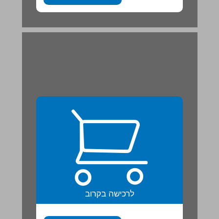
לרכישה בקרוב