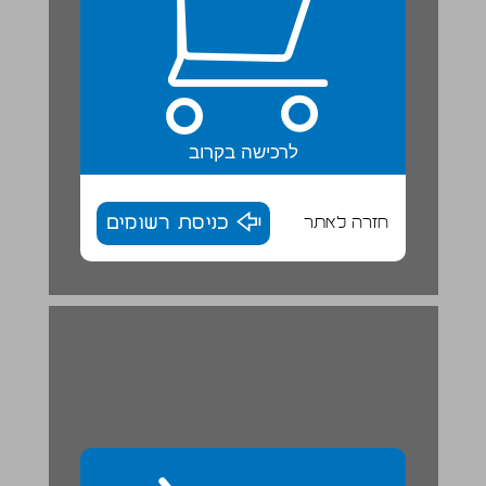
לרכישה בקרוב
חזרה לאתר
כניסת רשומים