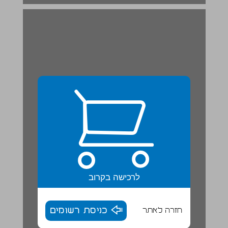
לרכישה בקרוב
חזרה לאתר
כניסת רשומים