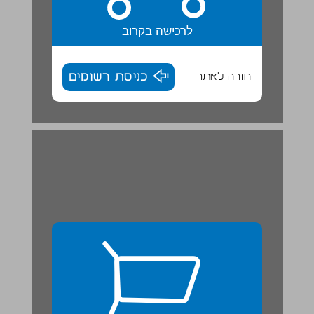
לרכישה בקרוב
חזרה לאתר
כניסת רשומים