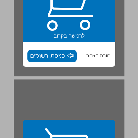
לרכישה בקרוב
חזרה לאתר
כניסת רשומים