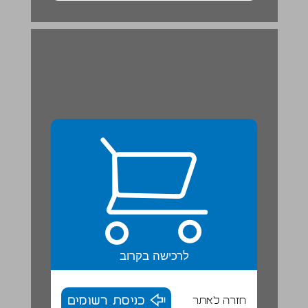
לרכישה בקרוב
חזרה לאתר
כניסת רשומים