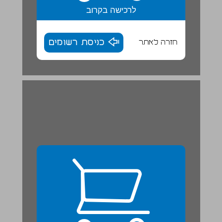
לרכישה בקרוב
חזרה לאתר
כניסת רשומים
סטטיסטיקה ... 25