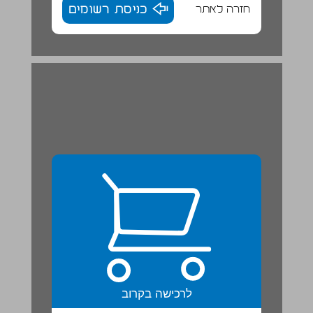
חזרה לאתר
כניסת רשומים
לרכישה בקרוב