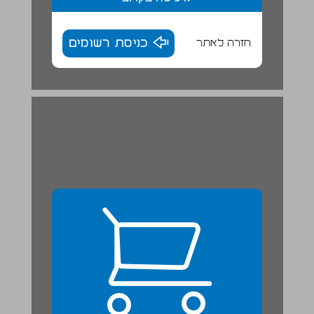
חזרה לאתר
כניסת רשומים