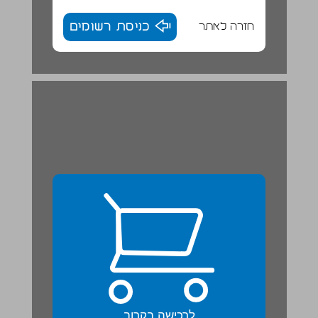
חזרה לאתר
כניסת רשומים
לרכישה בקרוב