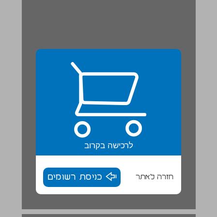
לרכישה בקרוב
חזרה לאתר
כניסת רשומים