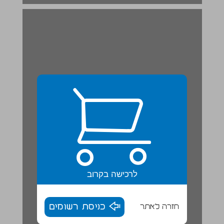
לרכישה בקרוב
חזרה לאתר
כניסת רשומים