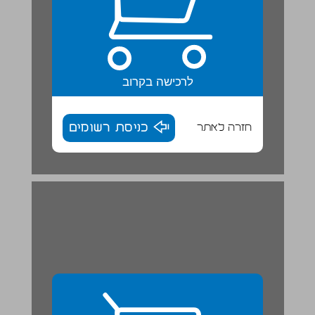
לרכישה בקרוב
חזרה לאתר
כניסת רשומים