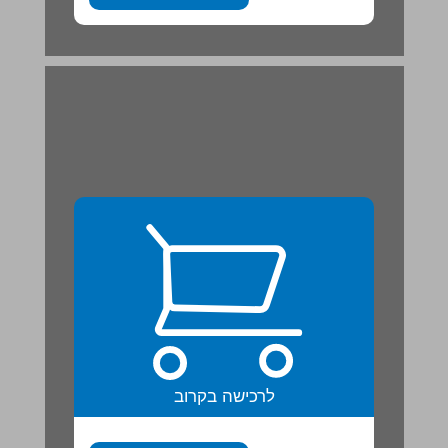
לרכישה בקרוב