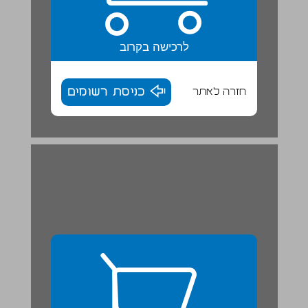
לרכישה בקרוב
חזרה לאתר
כניסת רשומים