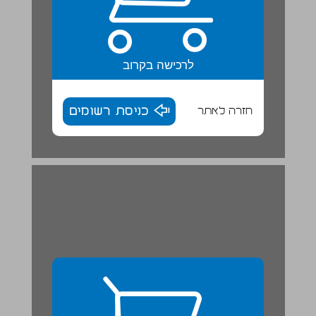
לרכישה בקרוב
חזרה לאתר
כניסת רשומים