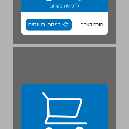
לרכישה בקרוב
חזרה לאתר
כניסת רשומים