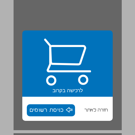
לרכישה בקרוב
חזרה לאתר
כניסת רשומים