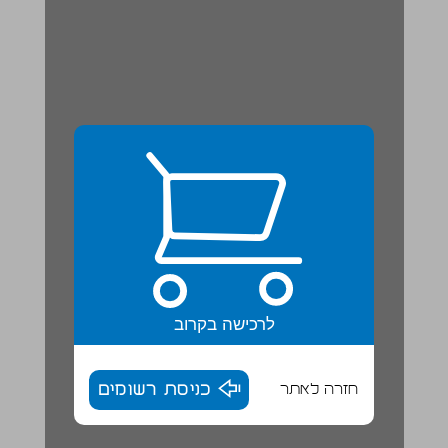
לרכישה בקרוב
חזרה לאתר
כניסת רשומים