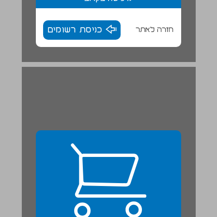
חזרה לאתר
כניסת רשומים