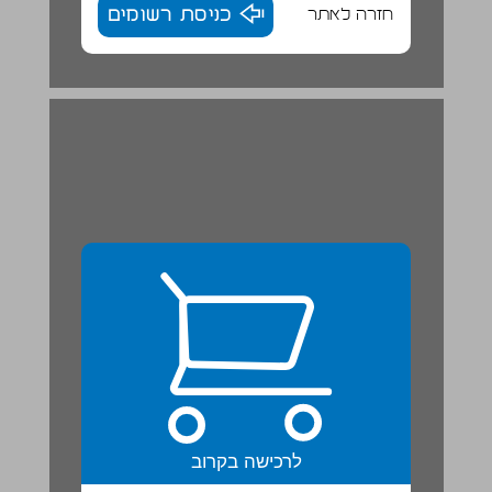
חזרה לאתר
כניסת רשומים
לרכישה בקרוב