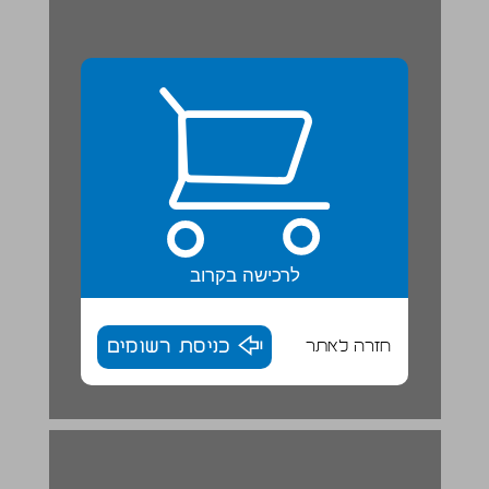
לרכישה בקרוב
חזרה לאתר
כניסת רשומים