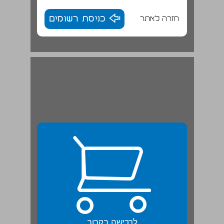
חזרה לאתר
כניסת רשומים
לרכישה בקרוב