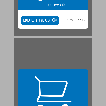
לרכישה בקרוב
חזרה לאתר
כניסת רשומים