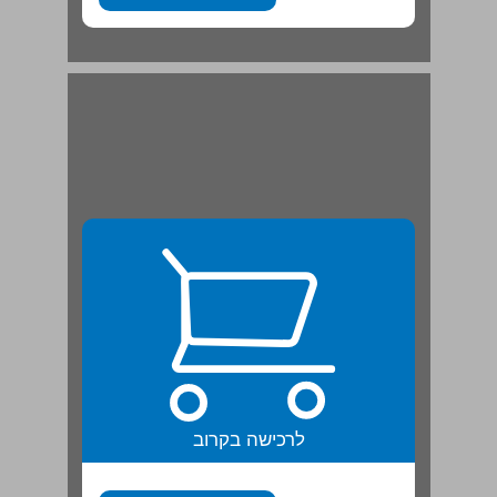
לרכישה בקרוב