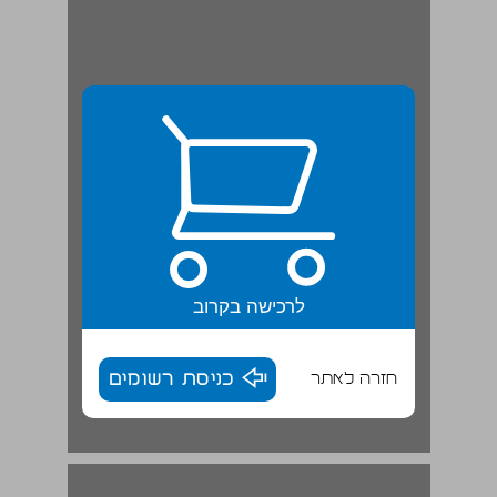
לרכישה בקרוב
חזרה לאתר
כניסת רשומים