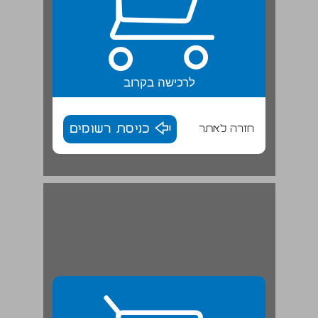
לרכישה בקרוב
חזרה לאתר
כניסת רשומים