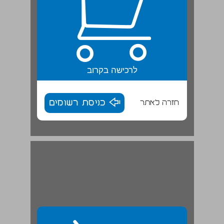
לרכישה בקרוב
חזרה לאתר
כניסת רשומים