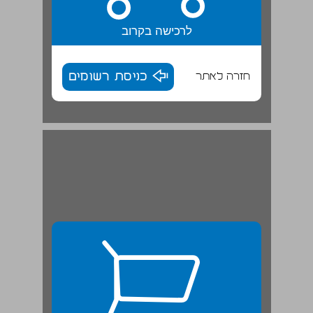
לרכישה בקרוב
חזרה לאתר
כניסת רשומים