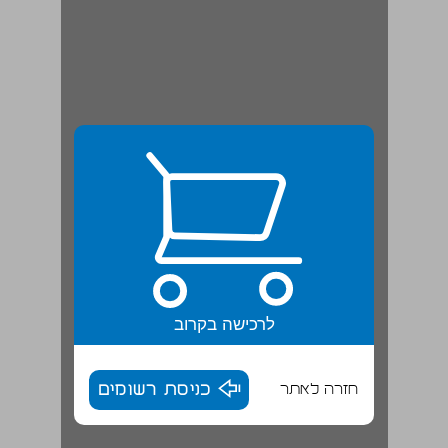
לרכישה בקרוב
חזרה לאתר
כניסת רשומים