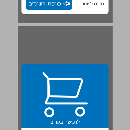
חזרה לאתר
כניסת רשומים
לרכישה בקרוב