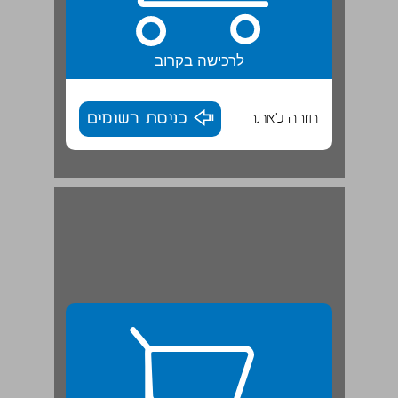
לרכישה בקרוב
חזרה לאתר
כניסת רשומים