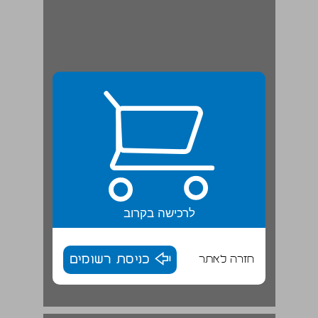
לרכישה בקרוב
חזרה לאתר
כניסת רשומים