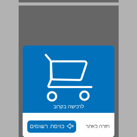
לרכישה בקרוב
חזרה לאתר
כניסת רשומים