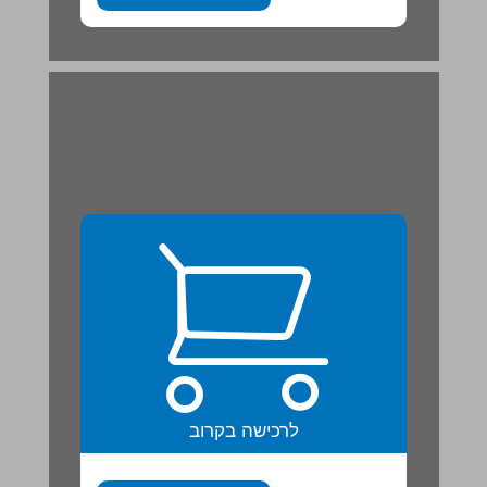
לרכישה בקרוב