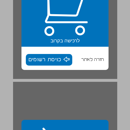
לרכישה בקרוב
חזרה לאתר
כניסת רשומים