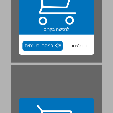
לרכישה בקרוב
חזרה לאתר
כניסת רשומים