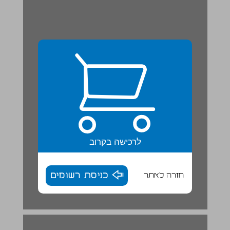
לרכישה בקרוב
חזרה לאתר
כניסת רשומים