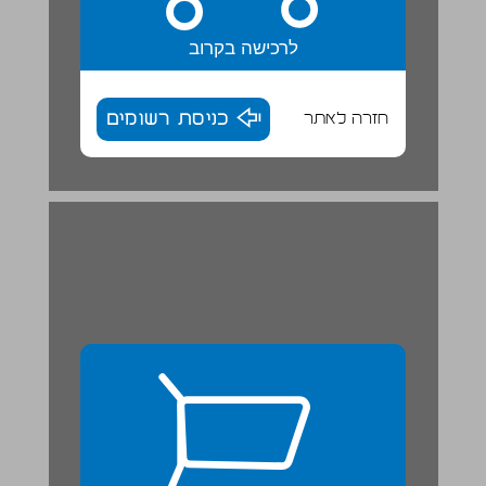
לרכישה בקרוב
חזרה לאתר
כניסת רשומים