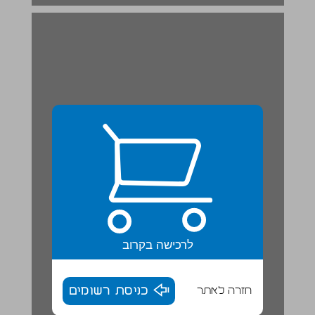
לרכישה בקרוב
חזרה לאתר
כניסת רשומים