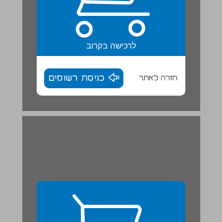
לרכישה בקרוב
חזרה לאתר
כניסת רשומים