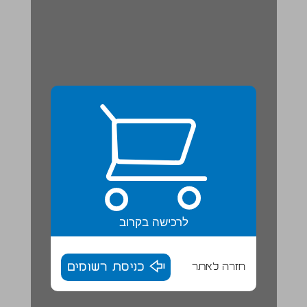
לרכישה בקרוב
חזרה לאתר
כניסת רשומים