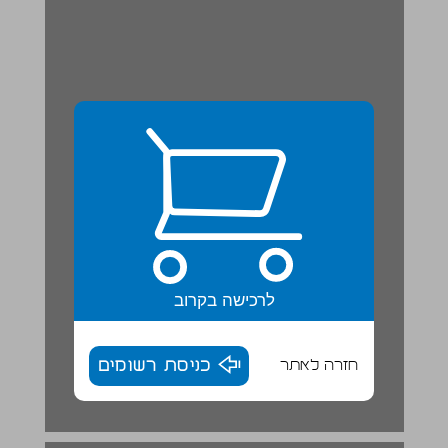
לרכישה בקרוב
חזרה לאתר
כניסת רשומים