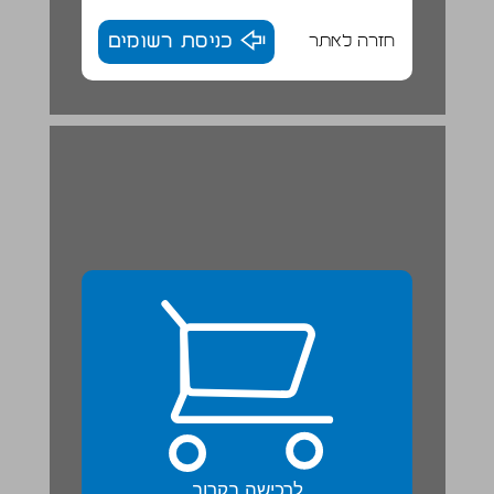
חזרה לאתר
כניסת רשומים
לרכישה בקרוב