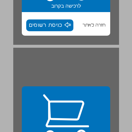
לרכישה בקרוב
חזרה לאתר
כניסת רשומים