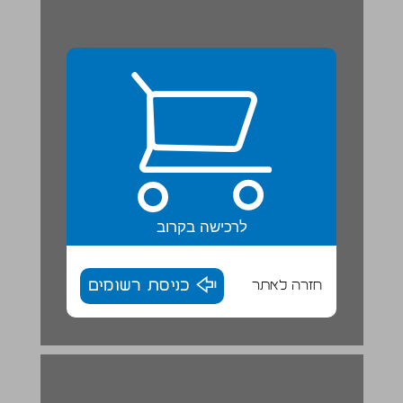
לרכישה בקרוב
חזרה לאתר
כניסת רשומים