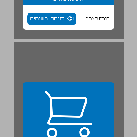
חזרה לאתר
כניסת רשומים