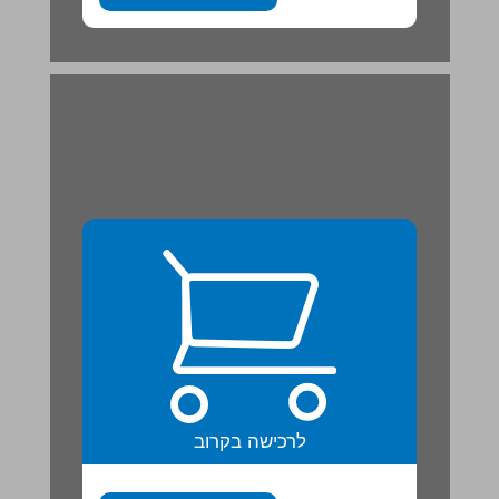
לרכישה בקרוב