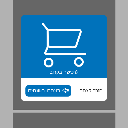
לרכישה בקרוב
חזרה לאתר
כניסת רשומים