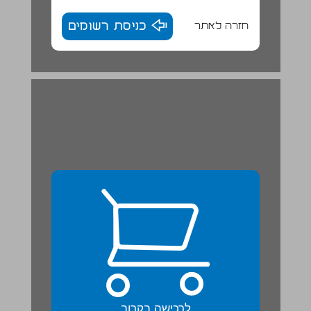
חזרה לאתר
כניסת רשומים
לרכישה בקרוב