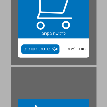
לרכישה בקרוב
חזרה לאתר
כניסת רשומים