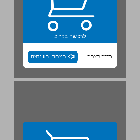
לרכישה בקרוב
חזרה לאתר
כניסת רשומים