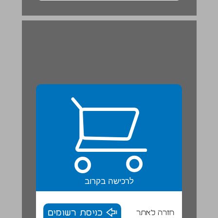
לרכישה בקרוב
חזרה לאתר
כניסת רשומים