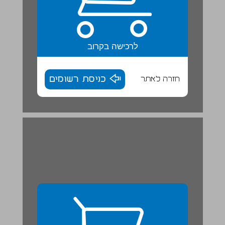
לרכישה בקרוב
חזרה לאתר
כניסת רשומים