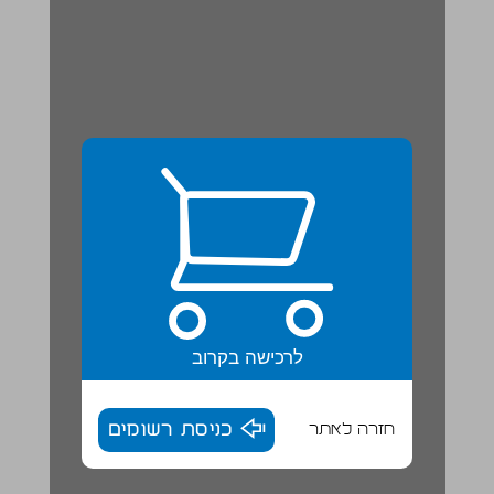
לרכישה בקרוב
חזרה לאתר
כניסת רשומים