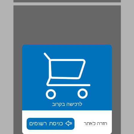
לרכישה בקרוב
חזרה לאתר
כניסת רשומים