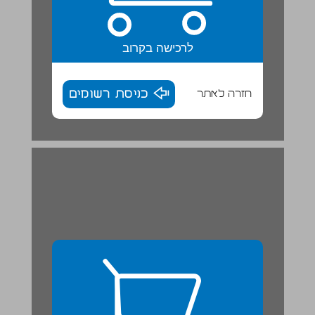
לרכישה בקרוב
חזרה לאתר
כניסת רשומים