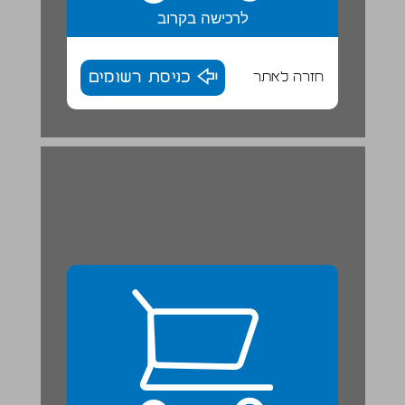
לרכישה בקרוב
חזרה לאתר
כניסת רשומים