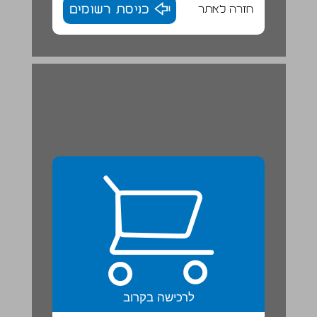
חזרה לאתר
כניסת רשומים
לרכישה בקרוב