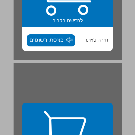
לרכישה בקרוב
חזרה לאתר
כניסת רשומים