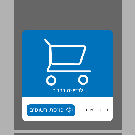
לרכישה בקרוב
חזרה לאתר
כניסת רשומים