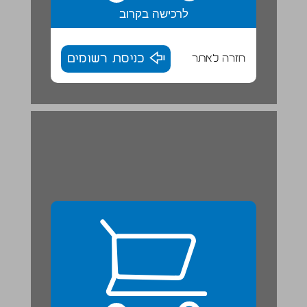
לרכישה בקרוב
חזרה לאתר
כניסת רשומים