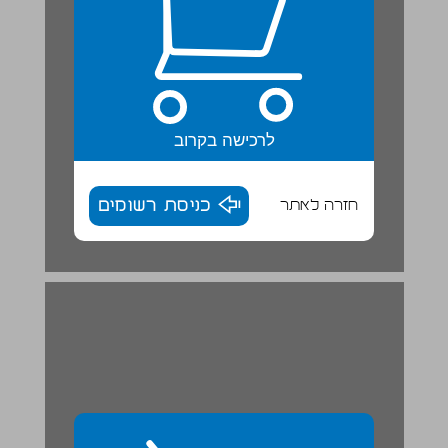
לרכישה בקרוב
חזרה לאתר
כניסת רשומים