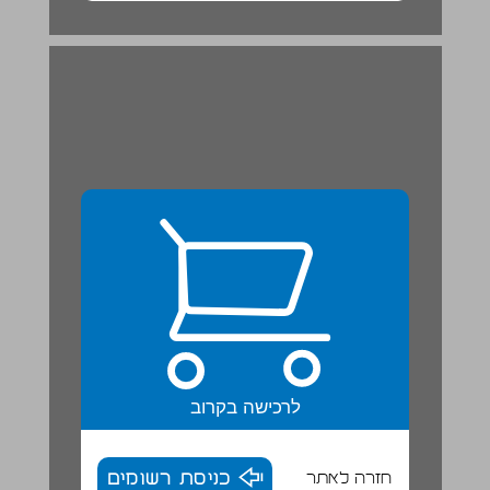
לרכישה בקרוב
חזרה לאתר
כניסת רשומים