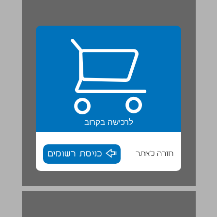
לרכישה בקרוב
חזרה לאתר
כניסת רשומים