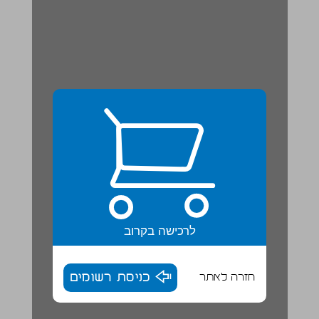
לרכישה בקרוב
חזרה לאתר
כניסת רשומים