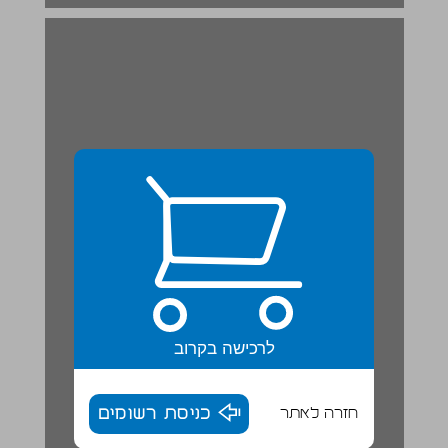
לרכישה בקרוב
חזרה לאתר
כניסת רשומים