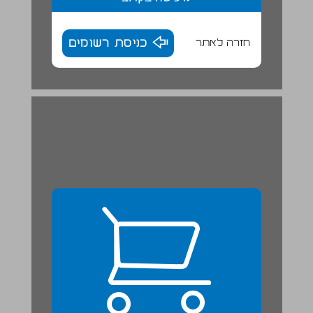
חזרה לאתר
כניסת רשומים