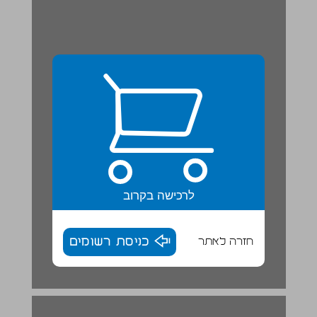
לרכישה בקרוב
חזרה לאתר
כניסת רשומים