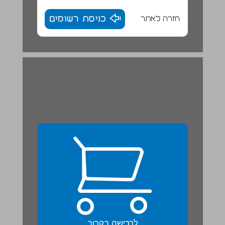
חזרה לאתר
כניסת רשומים
לרכישה בקרוב