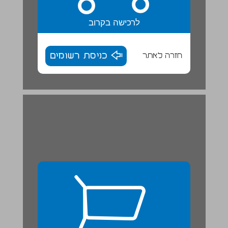
לרכישה בקרוב
חזרה לאתר
כניסת רשומים