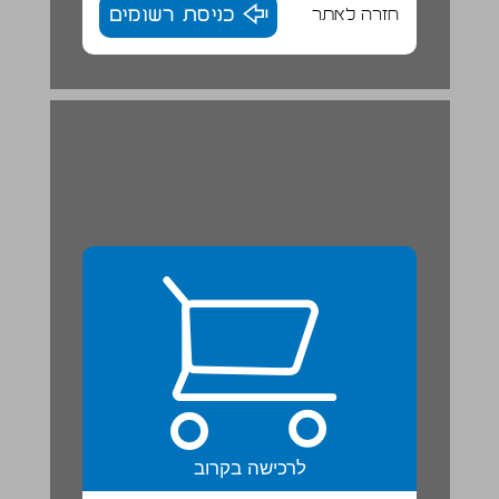
חזרה לאתר
כניסת רשומים
לרכישה בקרוב