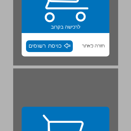
לרכישה בקרוב
חזרה לאתר
כניסת רשומים