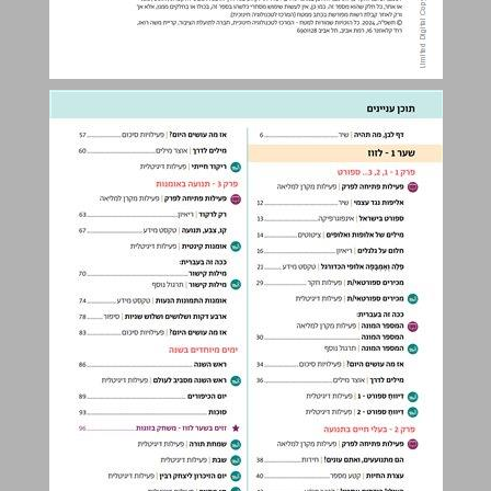
תוכן עניינים ... 3