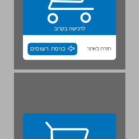
לרכישה בקרוב
חזרה לאתר
כניסת רשומים