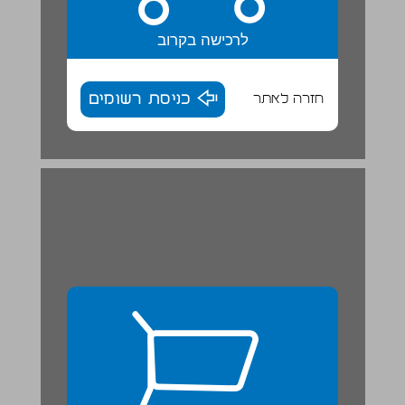
לרכישה בקרוב
חזרה לאתר
כניסת רשומים