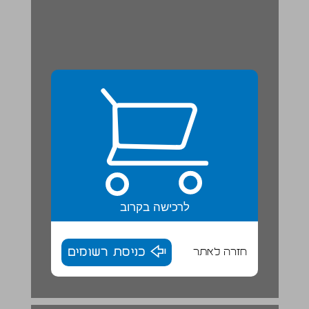
לרכישה בקרוב
חזרה לאתר
כניסת רשומים