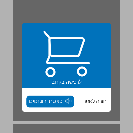
לרכישה בקרוב
חזרה לאתר
כניסת רשומים