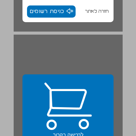
חזרה לאתר
כניסת רשומים
לרכישה בקרוב