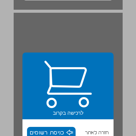
לרכישה בקרוב
חזרה לאתר
כניסת רשומים