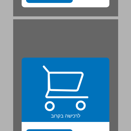
לרכישה בקרוב