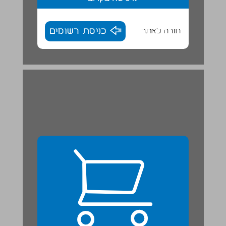
חזרה לאתר
כניסת רשומים