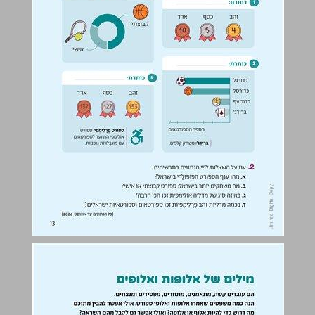
מילים של אלופות ואלופים ... 14