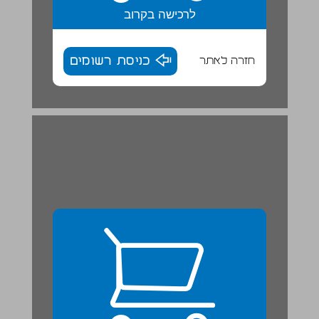
לרכישה בקרוב
חזרה לאתר
כניסת רשומים