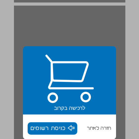
לרכישה בקרוב
חזרה לאתר
כניסת רשומים