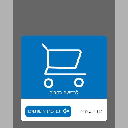
לרכישה בקרוב
חזרה לאתר
כניסת רשומים