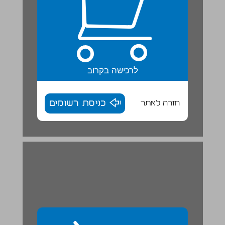
לרכישה בקרוב
חזרה לאתר
כניסת רשומים
ככה זה בעברית ... 30