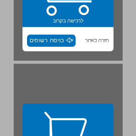
לרכישה בקרוב
חזרה לאתר
כניסת רשומים