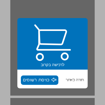
לרכישה בקרוב
חזרה לאתר
כניסת רשומים