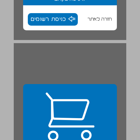
חזרה לאתר
כניסת רשומים