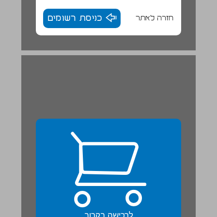
חזרה לאתר
כניסת רשומים
לרכישה בקרוב