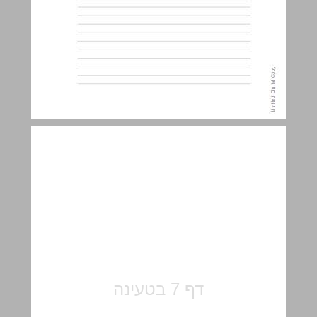
הבנה והבעה ... 7