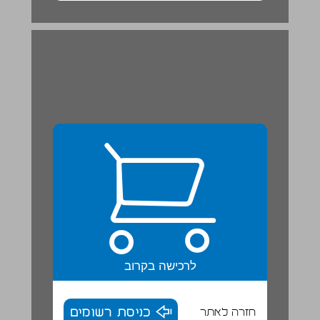
לרכישה בקרוב
חזרה לאתר
כניסת רשומים