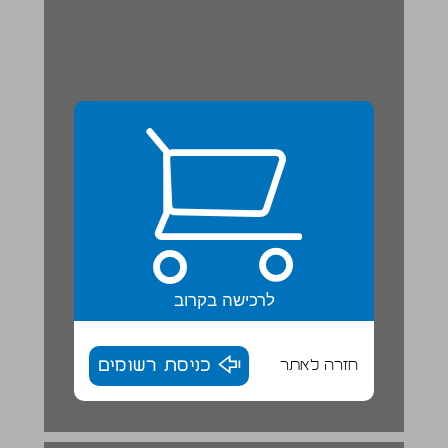
לרכישה בקרוב
חזרה לאתר
כניסת רשומים