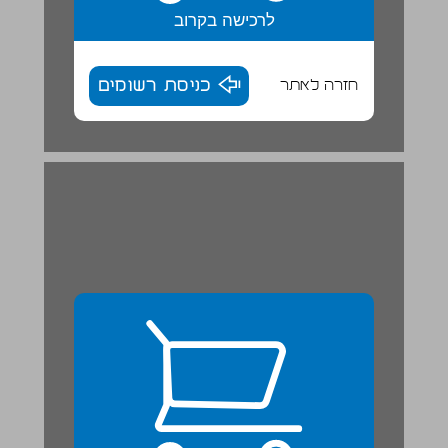
לרכישה בקרוב
חזרה לאתר
כניסת רשומים