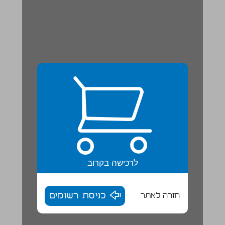
לרכישה בקרוב
חזרה לאתר
כניסת רשומים