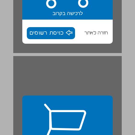
לרכישה בקרוב
חזרה לאתר
כניסת רשומים