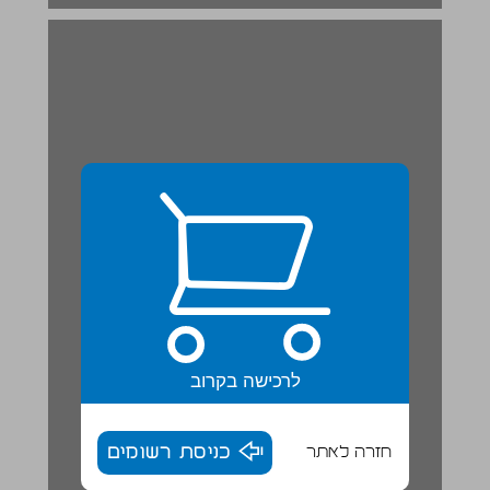
לרכישה בקרוב
חזרה לאתר
כניסת רשומים