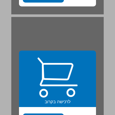
לרכישה בקרוב