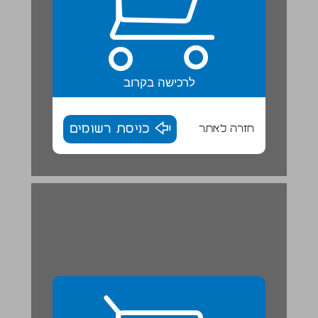
לרכישה בקרוב
חזרה לאתר
כניסת רשומים