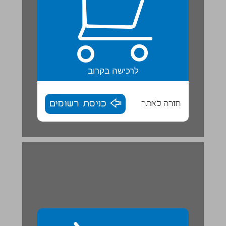
לרכישה בקרוב
חזרה לאתר
כניסת רשומים