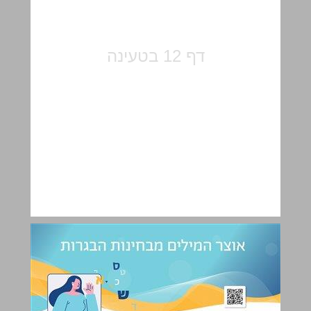
אוצר המילים מבחינות הבגרות ... 13