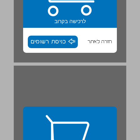
לרכישה בקרוב
חזרה לאתר
כניסת רשומים