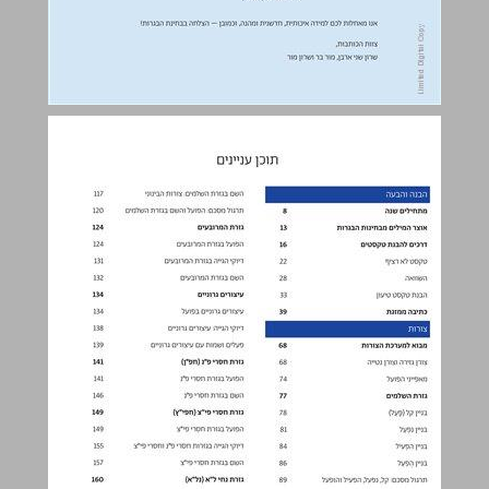
תוכן עניינים ... 4