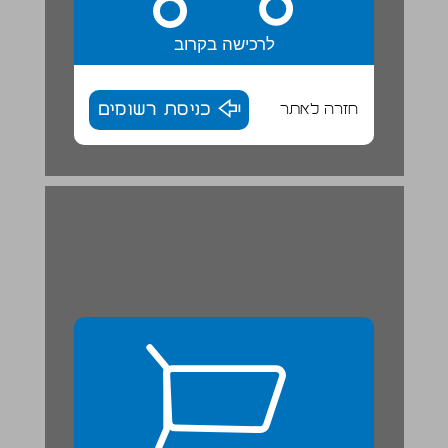
לרכישה בקרוב
חזרה לאתר
כניסת רשומים