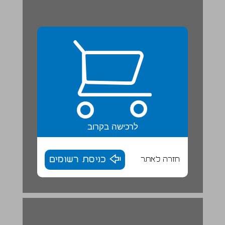
לרכישה בקרוב
חזרה לאתר
כניסת רשומים