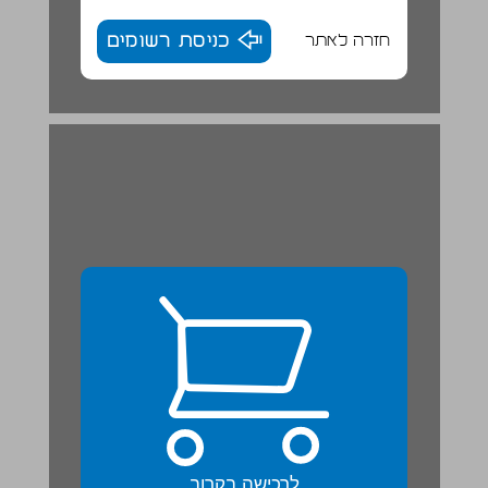
חזרה לאתר
כניסת רשומים
לרכישה בקרוב