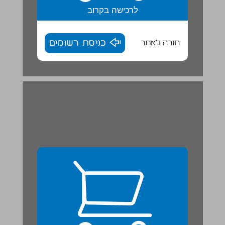
לרכישה בקרוב
חזרה לאתר
כניסת רשומים