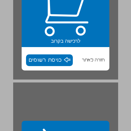
לרכישה בקרוב
חזרה לאתר
כניסת רשומים