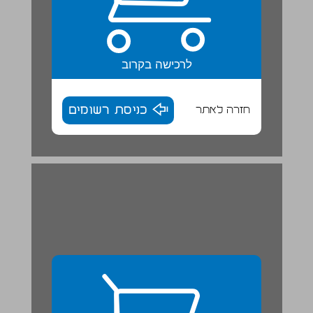
לרכישה בקרוב
חזרה לאתר
כניסת רשומים