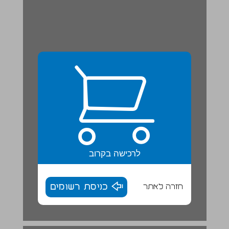
לרכישה בקרוב
חזרה לאתר
כניסת רשומים