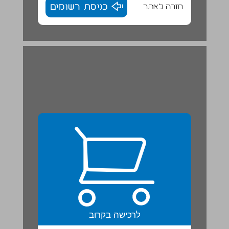
חזרה לאתר
כניסת רשומים
לרכישה בקרוב