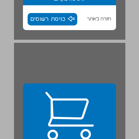
חזרה לאתר
כניסת רשומים