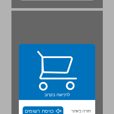
לרכישה בקרוב
חזרה לאתר
כניסת רשומים