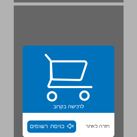
לרכישה בקרוב
חזרה לאתר
כניסת רשומים