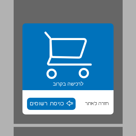
לרכישה בקרוב
חזרה לאתר
כניסת רשומים