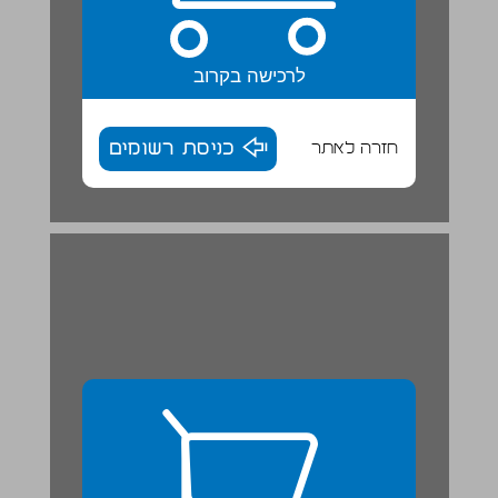
לרכישה בקרוב
חזרה לאתר
כניסת רשומים