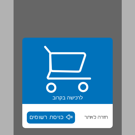
לרכישה בקרוב
חזרה לאתר
כניסת רשומים