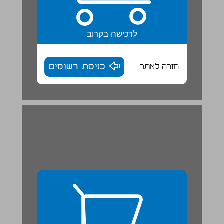
לרכישה בקרוב
חזרה לאתר
כניסת רשומים