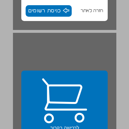
חזרה לאתר
כניסת רשומים
לרכישה בקרוב