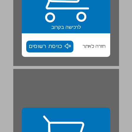
לרכישה בקרוב
חזרה לאתר
כניסת רשומים
בעלי חיים ... 28