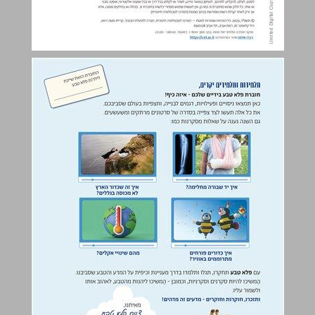
תוכן העניינים ... 3