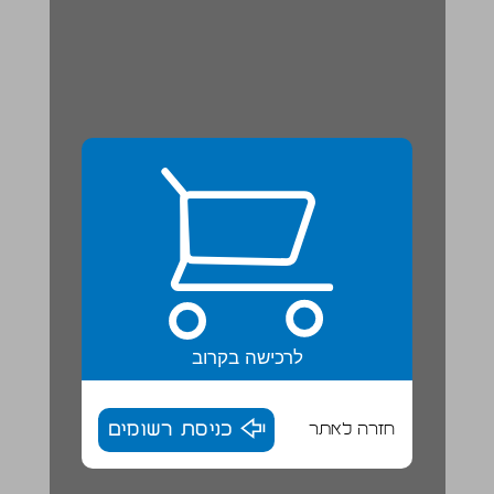
לרכישה בקרוב
חזרה לאתר
כניסת רשומים