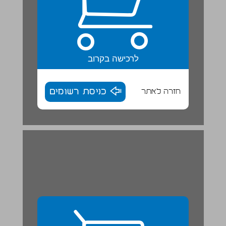
לרכישה בקרוב
חזרה לאתר
כניסת רשומים