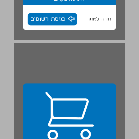
חזרה לאתר
כניסת רשומים