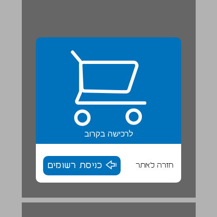
לרכישה בקרוב
חזרה לאתר
כניסת רשומים