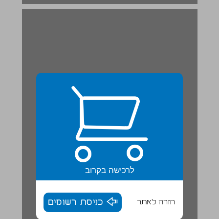
לרכישה בקרוב
חזרה לאתר
כניסת רשומים