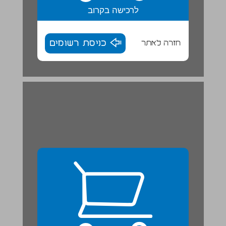
לרכישה בקרוב
חזרה לאתר
כניסת רשומים