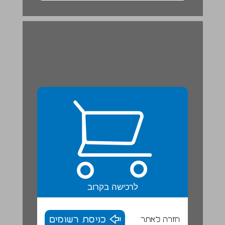
לרכישה בקרוב
חזרה לאתר
כניסת רשומים