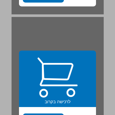
לרכישה בקרוב