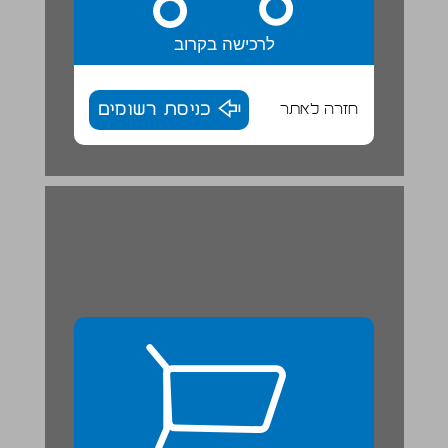
לרכישה בקרוב
חזרה לאתר
כניסת רשומים