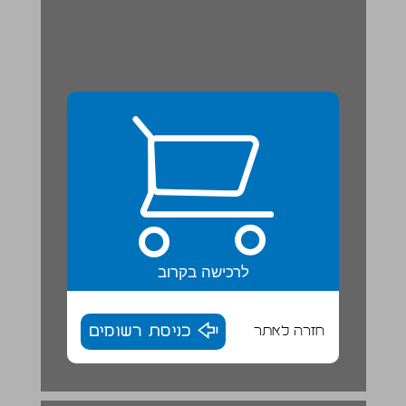
לרכישה בקרוב
חזרה לאתר
כניסת רשומים