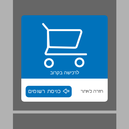
לרכישה בקרוב
חזרה לאתר
כניסת רשומים