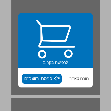
לרכישה בקרוב
חזרה לאתר
כניסת רשומים