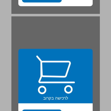
לרכישה בקרוב