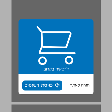
לרכישה בקרוב
חזרה לאתר
כניסת רשומים