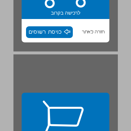
לרכישה בקרוב
חזרה לאתר
כניסת רשומים