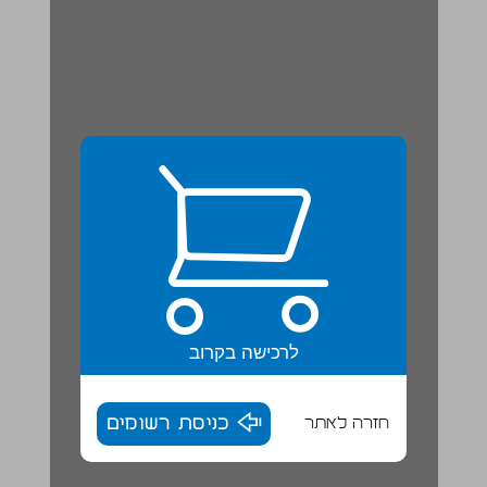
לרכישה בקרוב
חזרה לאתר
כניסת רשומים