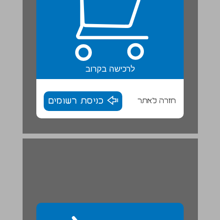
לרכישה בקרוב
חזרה לאתר
כניסת רשומים