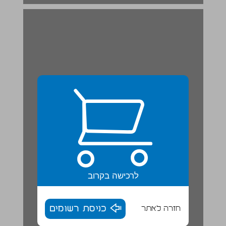
לרכישה בקרוב
חזרה לאתר
כניסת רשומים