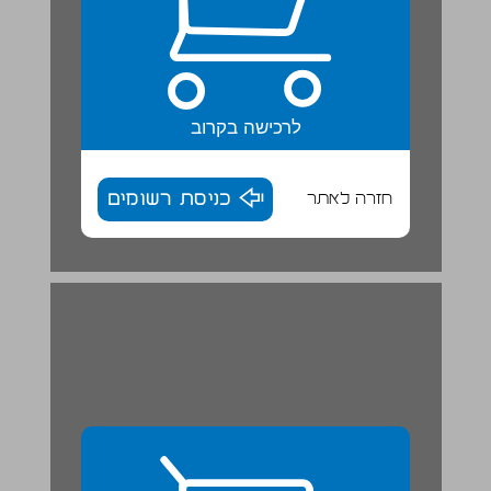
לרכישה בקרוב
חזרה לאתר
כניסת רשומים