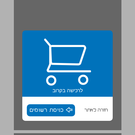
לרכישה בקרוב
חזרה לאתר
כניסת רשומים