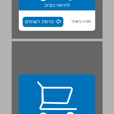
לרכישה בקרוב
חזרה לאתר
כניסת רשומים