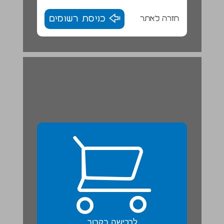
חזרה לאתר
כניסת רשומים
לרכישה בקרוב