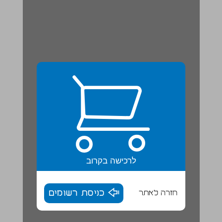
לרכישה בקרוב
חזרה לאתר
כניסת רשומים