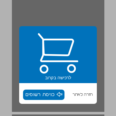
לרכישה בקרוב
חזרה לאתר
כניסת רשומים