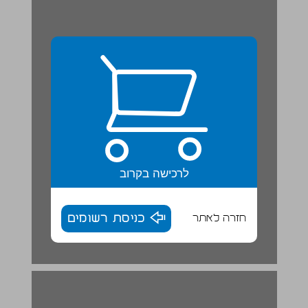
לרכישה בקרוב
חזרה לאתר
כניסת רשומים