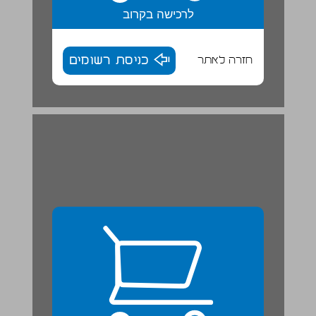
לרכישה בקרוב
חזרה לאתר
כניסת רשומים