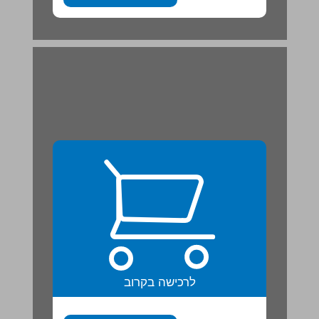
לרכישה בקרוב