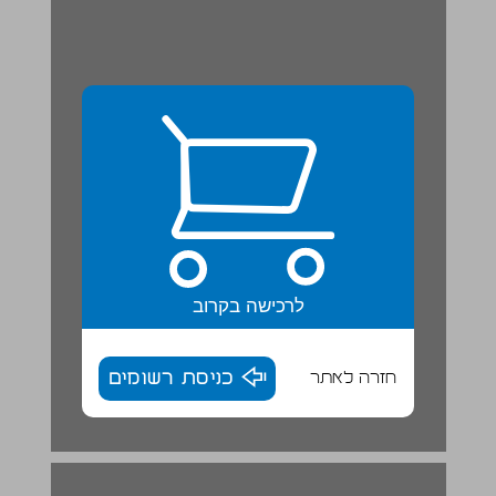
לרכישה בקרוב
חזרה לאתר
כניסת רשומים