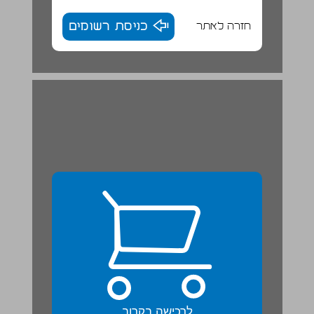
חזרה לאתר
כניסת רשומים
לרכישה בקרוב