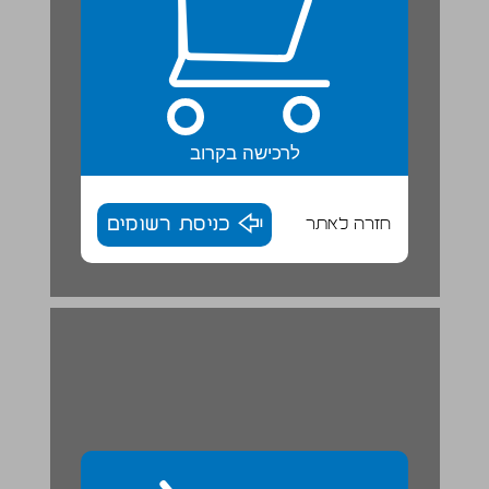
לרכישה בקרוב
חזרה לאתר
כניסת רשומים