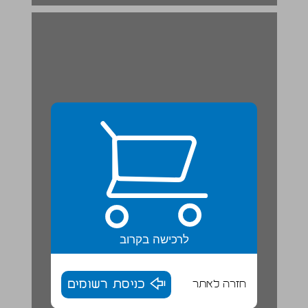
לרכישה בקרוב
חזרה לאתר
כניסת רשומים