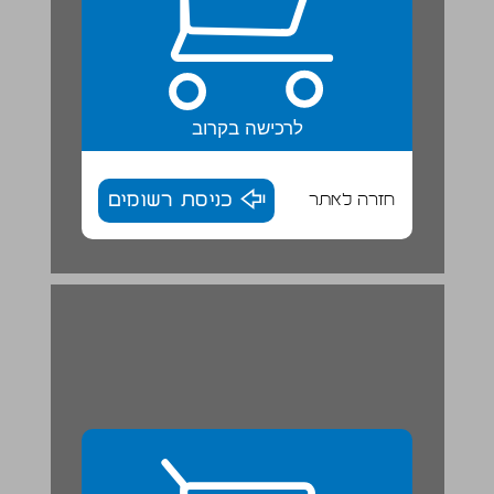
לרכישה בקרוב
חזרה לאתר
כניסת רשומים