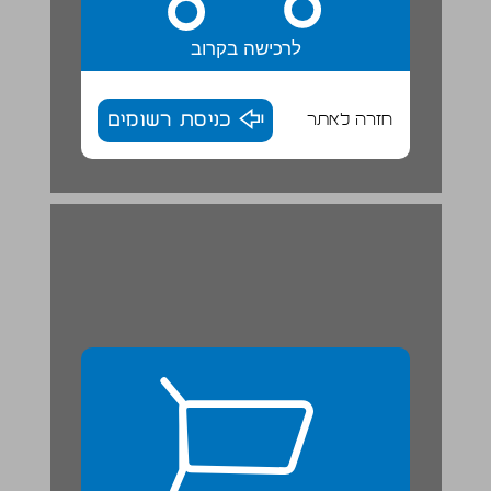
לרכישה בקרוב
חזרה לאתר
כניסת רשומים