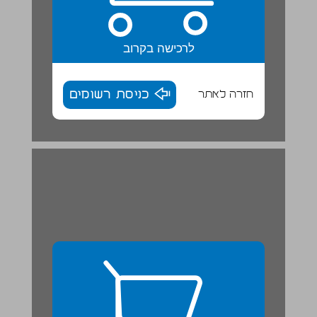
לרכישה בקרוב
חזרה לאתר
כניסת רשומים