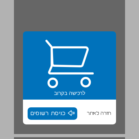
לרכישה בקרוב
חזרה לאתר
כניסת רשומים