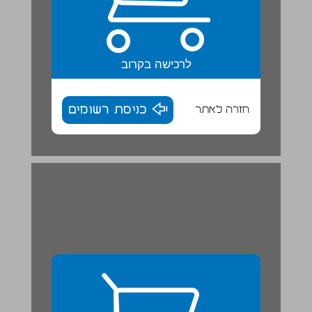
לרכישה בקרוב
חזרה לאתר
כניסת רשומים