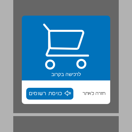
לרכישה בקרוב
חזרה לאתר
כניסת רשומים