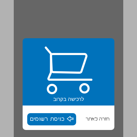
לרכישה בקרוב
חזרה לאתר
כניסת רשומים