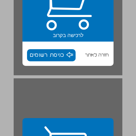
לרכישה בקרוב
חזרה לאתר
כניסת רשומים