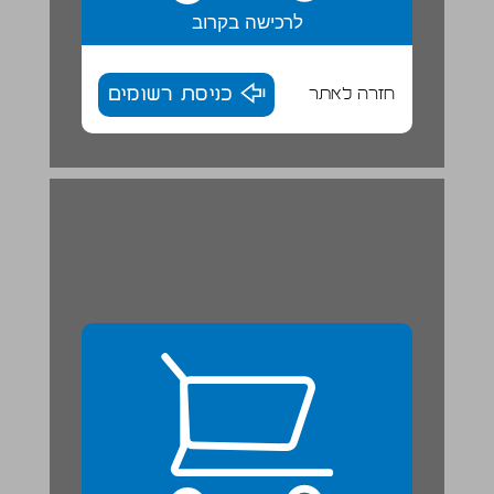
לרכישה בקרוב
חזרה לאתר
כניסת רשומים