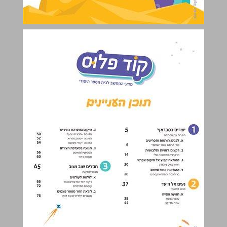
תוכן העניינים ... 2