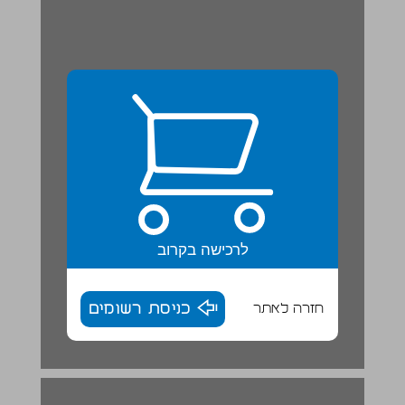
לרכישה בקרוב
חזרה לאתר
כניסת רשומים