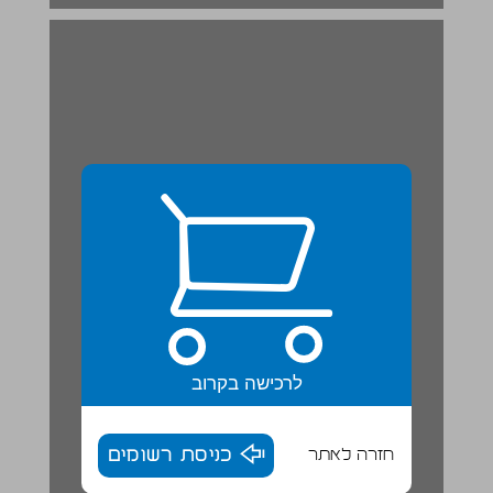
לרכישה בקרוב
חזרה לאתר
כניסת רשומים