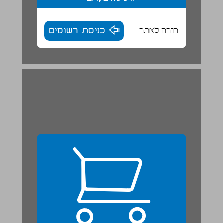
חזרה לאתר
כניסת רשומים