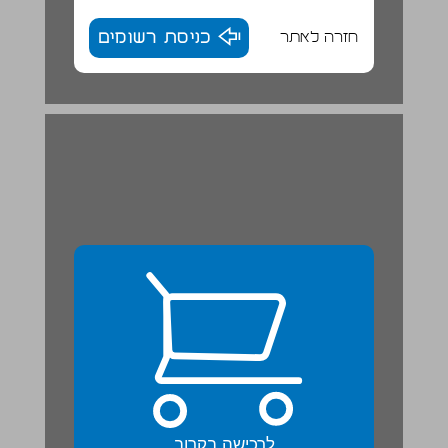
חזרה לאתר
כניסת רשומים
לרכישה בקרוב