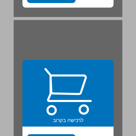
לרכישה בקרוב