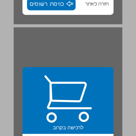
חזרה לאתר
כניסת רשומים
לרכישה בקרוב