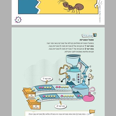
פעילות פתיחה ... 4