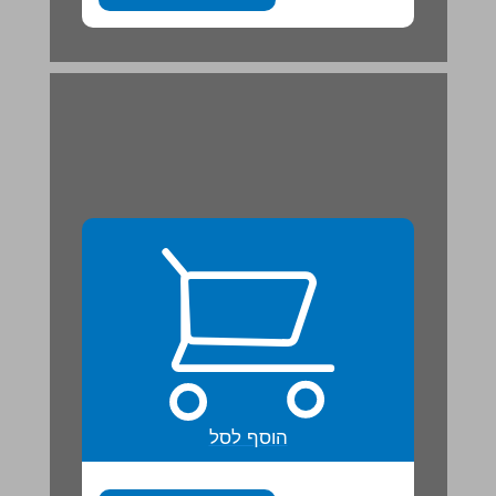
הוסף לסל