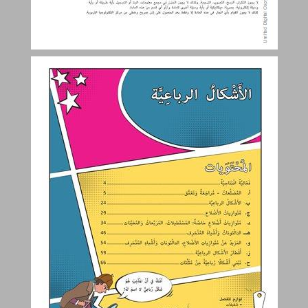
الأشكال الرباعيّة ... 3