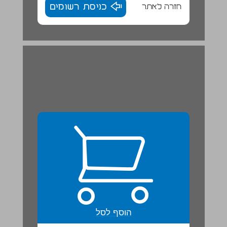
חזרה לאתר
כניסת רשומים
הוסף לסל