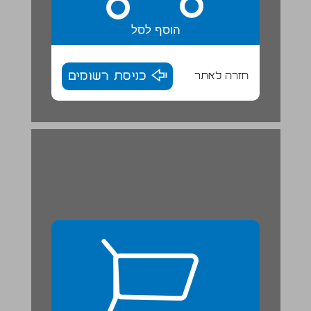
הוסף לסל
חזרה לאתר
כניסת רשומים