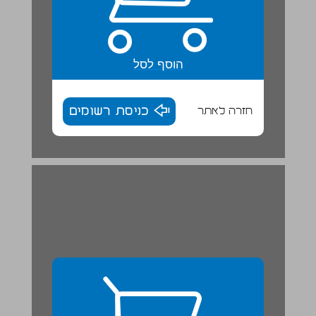
הוסף לסל
חזרה לאתר
כניסת רשומים