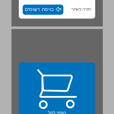
חזרה לאתר
כניסת רשומים
הוסף לסל