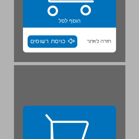
הוסף לסל
חזרה לאתר
כניסת רשומים