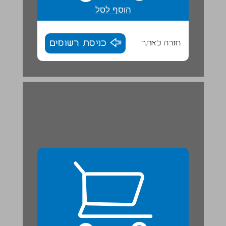
הוסף לסל
חזרה לאתר
כניסת רשומים