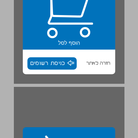
הוסף לסל
חזרה לאתר
כניסת רשומים