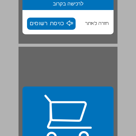
לרכישה בקרוב
חזרה לאתר
כניסת רשומים