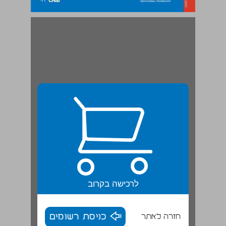
הספר לתלמיד בשילוב המדריך למורה ... 1
לרכישה בקרוב
חזרה לאתר
כניסת רשומים