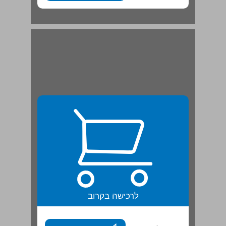
לרכישה בקרוב