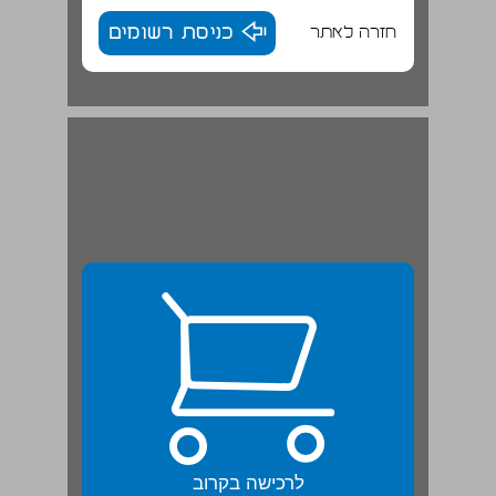
חזרה לאתר
כניסת רשומים
לרכישה בקרוב