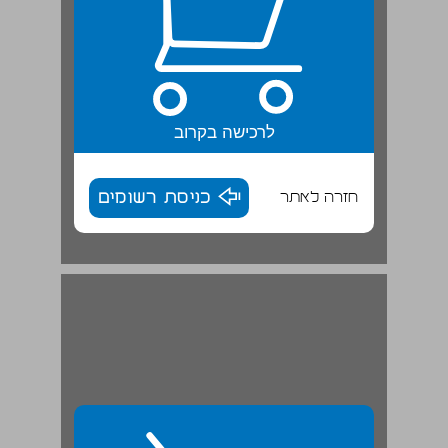
לרכישה בקרוב
חזרה לאתר
כניסת רשומים
מה לא מתאים לקבוצה? | תרגיל ... 11