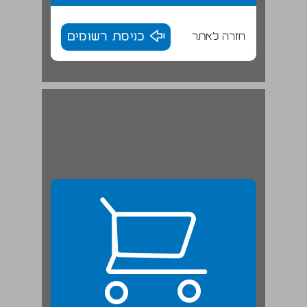
חזרה לאתר
כניסת רשומים