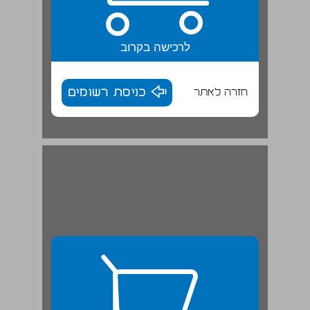
לרכישה בקרוב
חזרה לאתר
כניסת רשומים