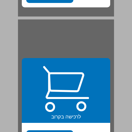
המילים של יחידה 1 ... 21
לרכישה בקרוב