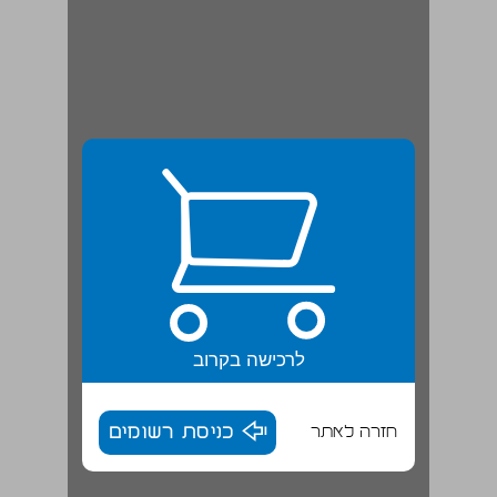
לרכישה בקרוב
חזרה לאתר
כניסת רשומים