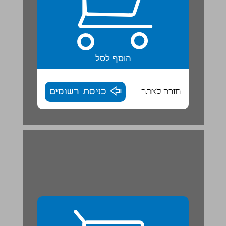
הוסף לסל
חזרה לאתר
כניסת רשומים