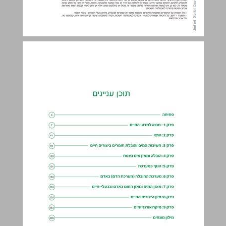
תוכן עניינים ... 3