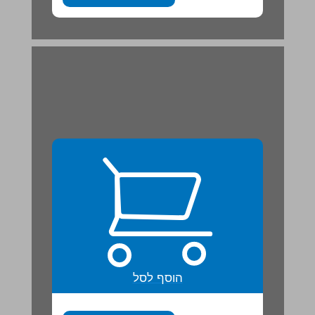
הוסף לסל