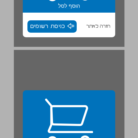
הוסף לסל
חזרה לאתר
כניסת רשומים