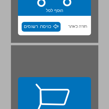
הוסף לסל
חזרה לאתר
כניסת רשומים