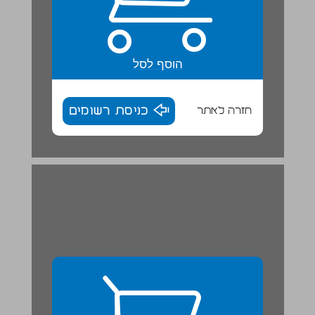
הוסף לסל
חזרה לאתר
כניסת רשומים