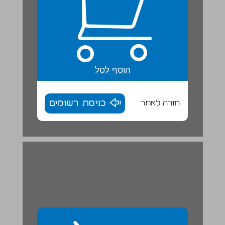
הוסף לסל
חזרה לאתר
כניסת רשומים