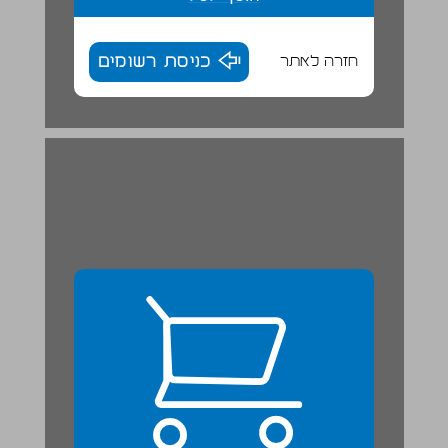
חזרה לאתר
כניסת רשומים