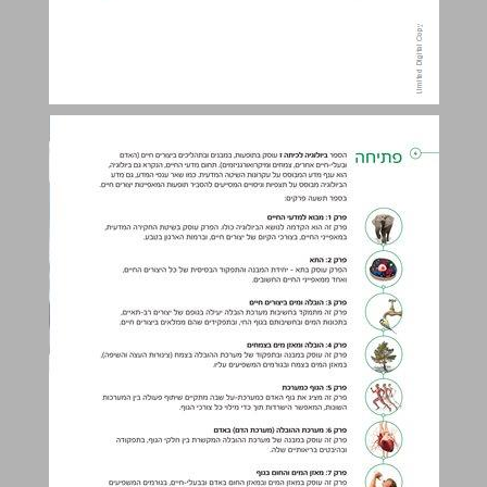
פתיחה ... 4