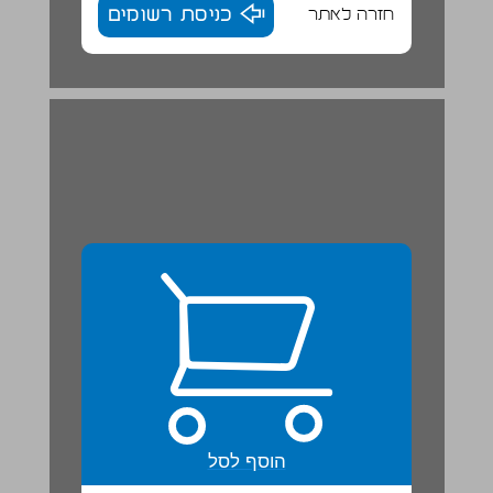
חזרה לאתר
כניסת רשומים
הוסף לסל