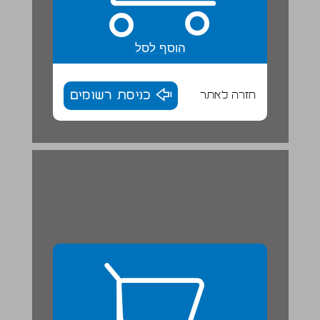
הוסף לסל
חזרה לאתר
כניסת רשומים