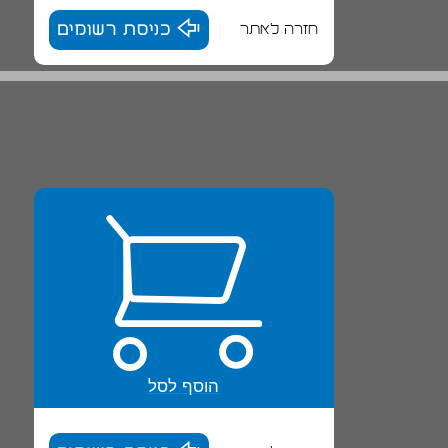
חזרה לאתר
כניסת רשומים
הוסף לסל