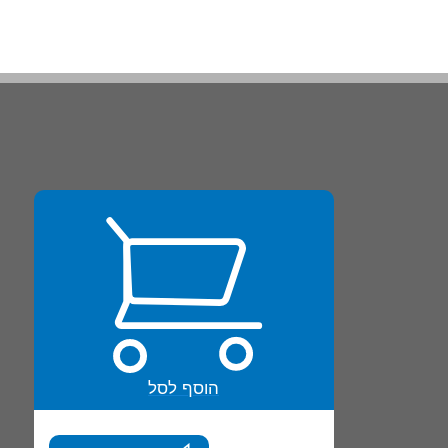
הוסף לסל