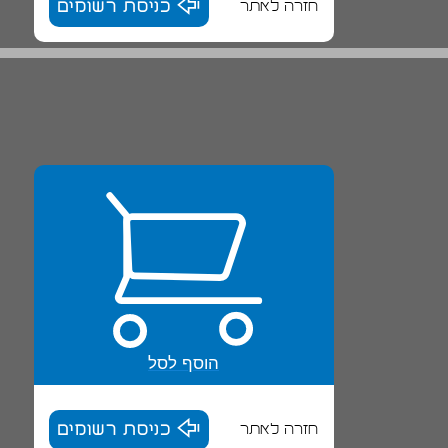
חזרה לאתר
כניסת רשומים
הוסף לסל
חזרה לאתר
כניסת רשומים