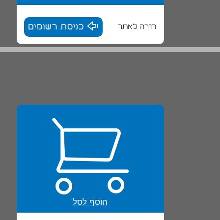
חזרה לאתר
כניסת רשומים
הוסף לסל