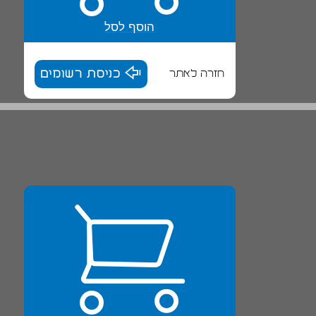
הוסף לסל
חזרה לאתר
כניסת רשומים