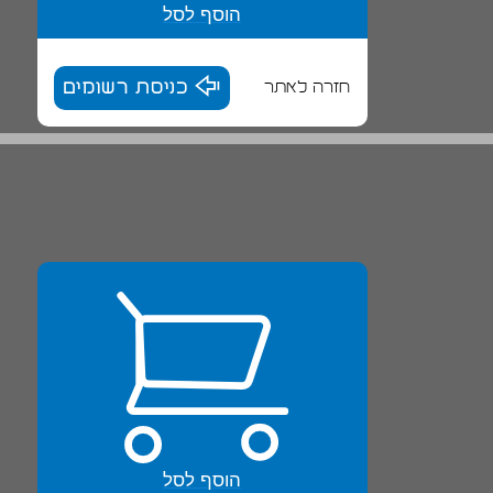
הוסף לסל
חזרה לאתר
כניסת רשומים
הוסף לסל