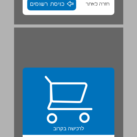
חזרה לאתר
כניסת רשומים
לרכישה בקרוב