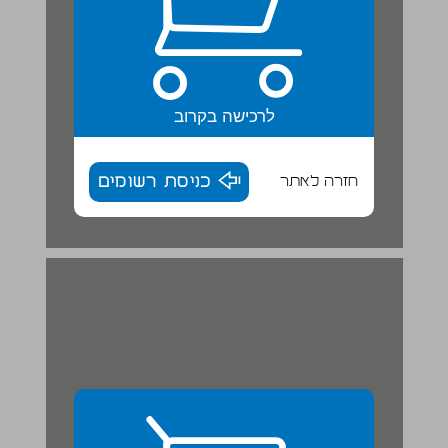
לרכישה בקרוב
חזרה לאתר
כניסת רשומים