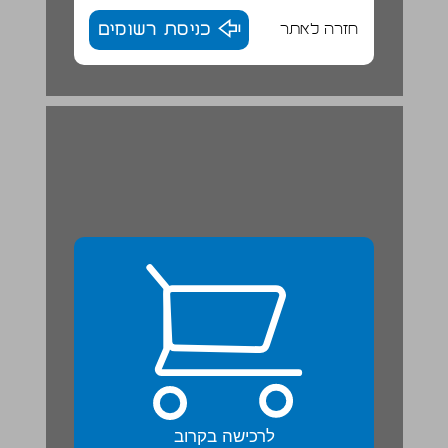
חזרה לאתר
כניסת רשומים
פרק 1 ... 4
לרכישה בקרוב