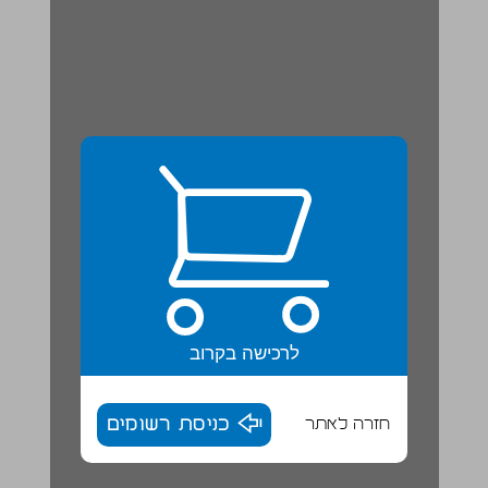
לרכישה בקרוב
חזרה לאתר
כניסת רשומים