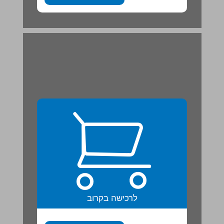
לרכישה בקרוב