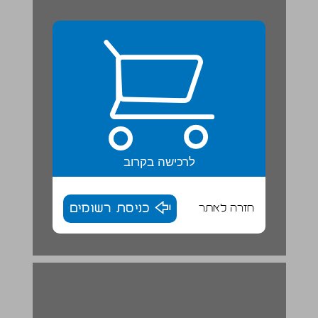
לרכישה בקרוב
חזרה לאתר
כניסת רשומים