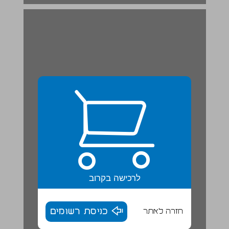
לרכישה בקרוב
חזרה לאתר
כניסת רשומים