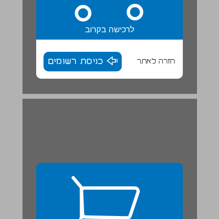
לרכישה בקרוב
חזרה לאתר
כניסת רשומים