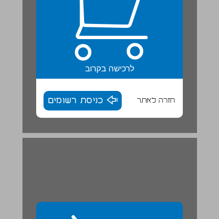
לרכישה בקרוב
חזרה לאתר
כניסת רשומים