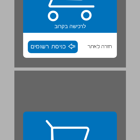
לרכישה בקרוב
חזרה לאתר
כניסת רשומים