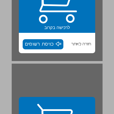
לרכישה בקרוב
חזרה לאתר
כניסת רשומים