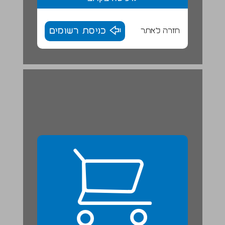
חזרה לאתר
כניסת רשומים
פרק 2 ... 24