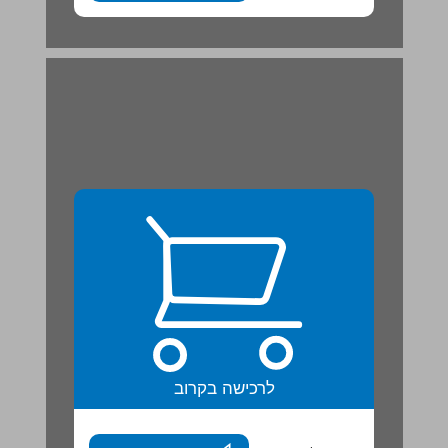
לרכישה בקרוב