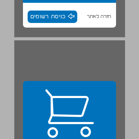
חזרה לאתר
כניסת רשומים