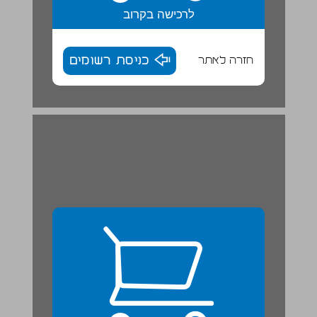
לרכישה בקרוב
חזרה לאתר
כניסת רשומים