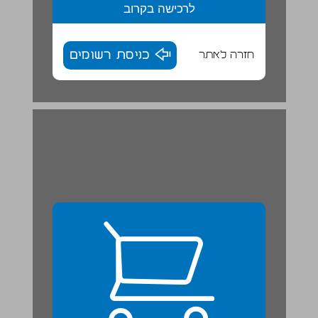
לרכישה בקרוב
חזרה לאתר
כניסת רשומים
יחידה 2 ברוכים הבאים לישראל ... 6