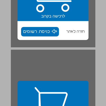
לרכישה בקרוב
חזרה לאתר
כניסת רשומים