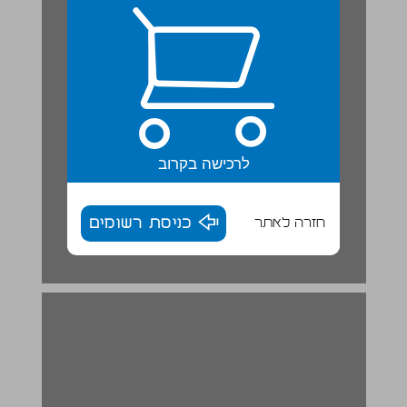
לרכישה בקרוב
חזרה לאתר
כניסת רשומים