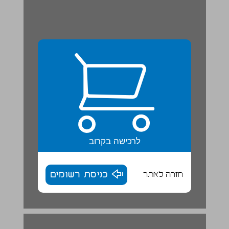
לרכישה בקרוב
חזרה לאתר
כניסת רשומים