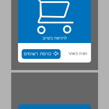
לרכישה בקרוב
חזרה לאתר
כניסת רשומים