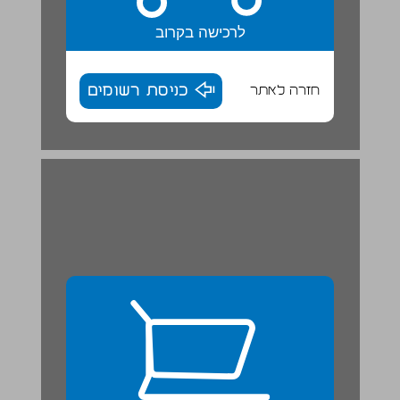
לרכישה בקרוב
חזרה לאתר
כניסת רשומים