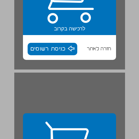
לרכישה בקרוב
חזרה לאתר
כניסת רשומים