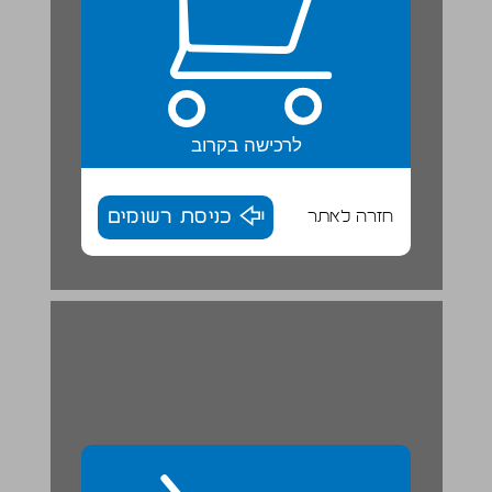
לרכישה בקרוב
חזרה לאתר
כניסת רשומים