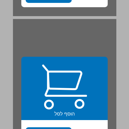
הוסף לסל