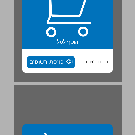
הוסף לסל
חזרה לאתר
כניסת רשומים