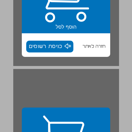
הוסף לסל
חזרה לאתר
כניסת רשומים