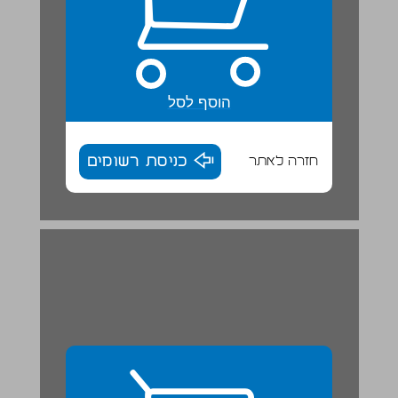
הוסף לסל
חזרה לאתר
כניסת רשומים