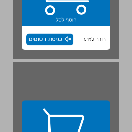
הוסף לסל
חזרה לאתר
כניסת רשומים