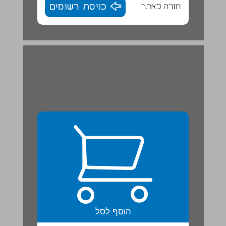
חזרה לאתר
כניסת רשומים
הוסף לסל