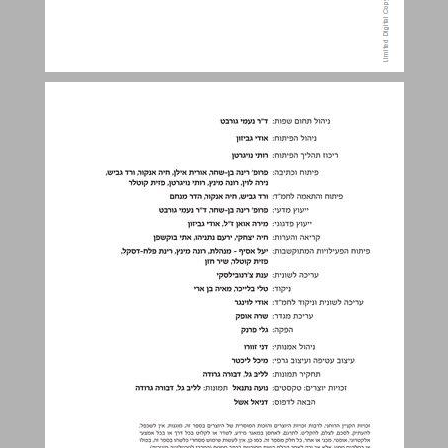
תוכן העניינים ... 3