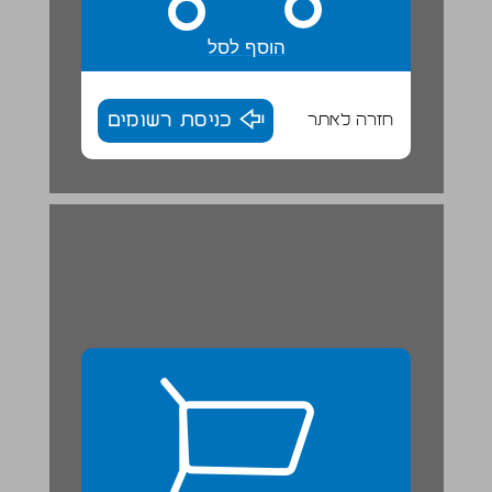
הוסף לסל
חזרה לאתר
כניסת רשומים