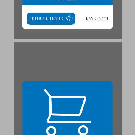
חזרה לאתר
כניסת רשומים